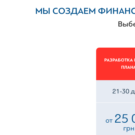
МЫ СОЗДАЕМ ФИНАН
Выбе
РАЗРАБОТКА 
ПЛАН
21-30 
25 
от
грн