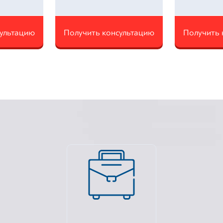
сультацию
Получить консультацию
Получить 