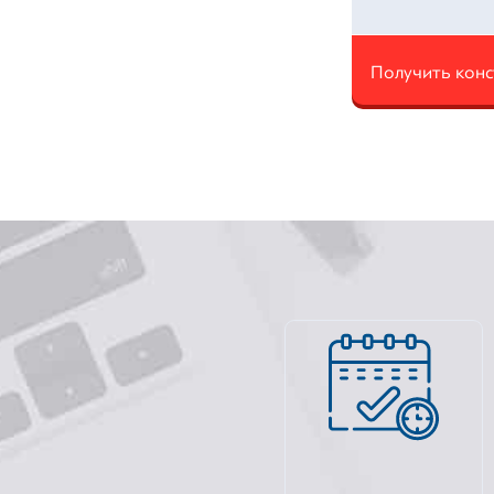
Получить кон