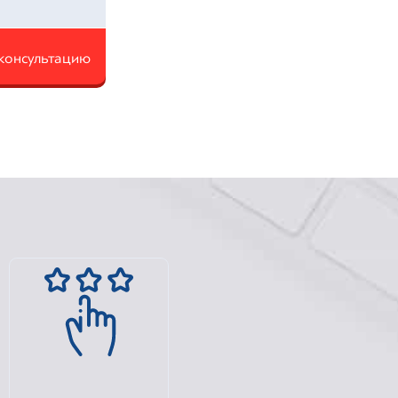
консультацию