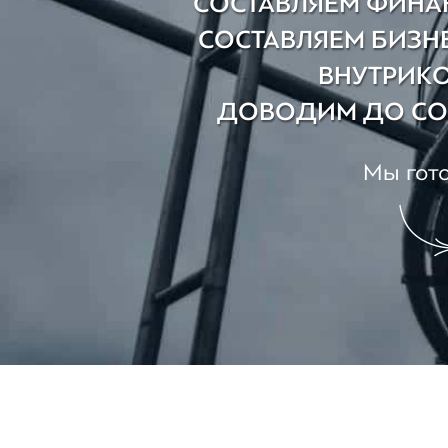
СОСТАВЛЯЕМ ФИНА
СОСТАВЛЯЕМ БИЗНЕ
ВНУТРИК
ДОВОДИМ ДО СО
Мы гото