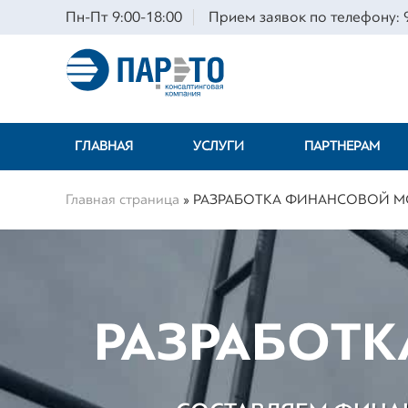
Пн-Пт 9:00-18:00
Прием заявок по телефону: 9
ГЛАВНАЯ
УСЛУГИ
ПАРТНЕРАМ
Главная страница
»
РАЗРАБОТКА ФИНАНСОВОЙ 
РАЗРАБОТ