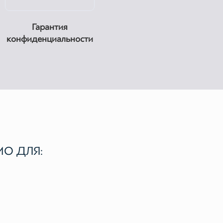
Гарантия
конфиденциальности
О ДЛЯ: