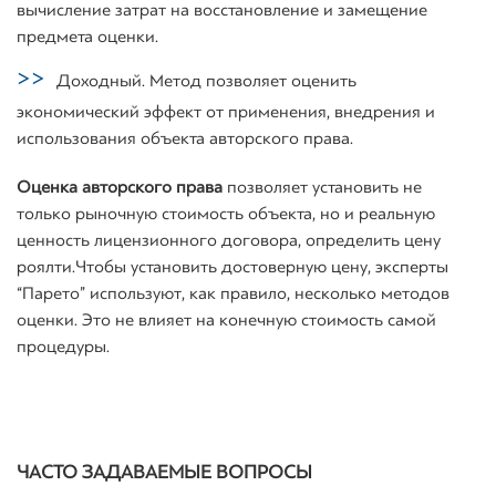
вычисление затрат на восстановление и замещение
предмета оценки.
Доходный. Метод позволяет оценить
экономический эффект от применения, внедрения и
использования объекта авторского права.
Оценка авторского права
позволяет установить не
только рыночную стоимость объекта, но и реальную
ценность лицензионного договора, определить цену
роялти. Чтобы установить достоверную цену, эксперты
“Парето” используют, как правило, несколько методов
оценки. Это не влияет на конечную стоимость самой
процедуры.
ЧАСТО ЗАДАВАЕМЫЕ ВОПРОСЫ