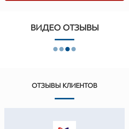
ВИДЕО ОТЗЫВЫ
ОТЗЫВЫ КЛИЕНТОВ