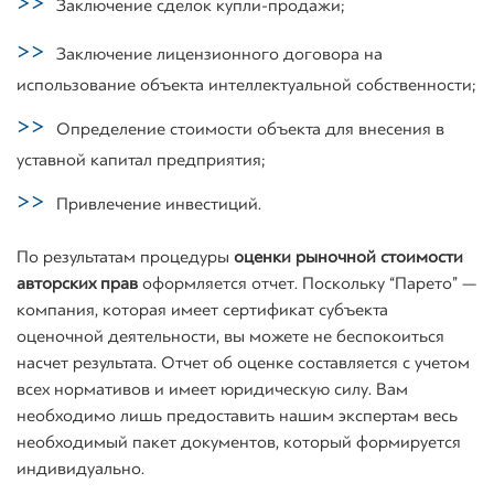
Заключение сделок купли-продажи;
Заключение лицензионного договора на
использование объекта интеллектуальной собственности;
Определение стоимости объекта для внесения в
уставной капитал предприятия;
Привлечение инвестиций.
По результатам процедуры
оценки рыночной стоимости
авторских прав
оформляется отчет. Поскольку “Парето” —
компания, которая имеет сертификат субъекта
оценочной деятельности, вы можете не беспокоиться
насчет результата. Отчет об оценке составляется с учетом
всех нормативов и имеет юридическую силу. Вам
необходимо лишь предоставить нашим экспертам весь
необходимый пакет документов, который формируется
индивидуально.