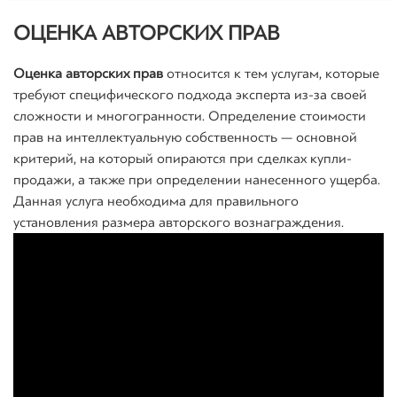
ОЦЕНКА АВТОРСКИХ ПРАВ
Оценка авторских прав
относится к тем услугам, которые
требуют специфического подхода эксперта из-за своей
сложности и многогранности. Определение стоимости
прав на интеллектуальную собственность — основной
критерий, на который опираются при сделках купли-
продажи, а также при определении нанесенного ущерба.
Данная услуга необходима для правильного
установления размера авторского вознаграждения.