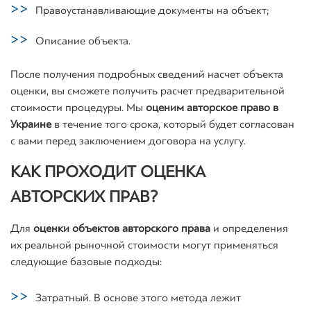
Правоустанавливающие документы на объект;
Описание объекта.
После получения подробных сведений насчет объекта
оценки, вы сможете получить расчет предварительной
стоимости процедуры. Мы
оценим авторское право в
Украине
в течение того срока, который будет согласован
с вами перед заключением договора на услугу.
КАК ПРОХОДИТ ОЦЕНКА
АВТОРСКИХ ПРАВ?
Для
оценки объектов авторского права
и определения
их реальной рыночной стоимости могут применяться
следующие базовые подходы:
Затратный. В основе этого метода лежит