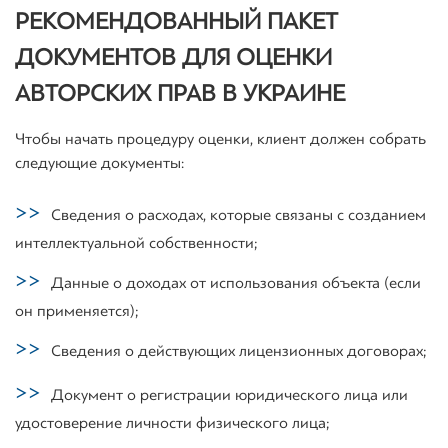
РЕКОМЕНДОВАННЫЙ ПАКЕТ
ДОКУМЕНТОВ ДЛЯ ОЦЕНКИ
АВТОРСКИХ ПРАВ В УКРАИНЕ
Чтобы начать процедуру оценки, клиент должен собрать
следующие документы:
Сведения о расходах, которые связаны с созданием
интеллектуальной собственности;
Данные о доходах от использования объекта (если
он применяется);
Сведения о действующих лицензионных договорах;
Документ о регистрации юридического лица или
удостоверение личности физического лица;