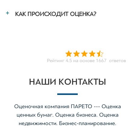
КАК ПРОИСХОДИТ ОЦЕНКА?
Рейтинг 4.5 на основе 1667 ответов
НАШИ КОНТАКТЫ
Оценочная компания ПАРЕТО --- Оценка
ценных бумаг. Оценка бизнеса. Оценка
недвижимости. Бизнес-планирование.