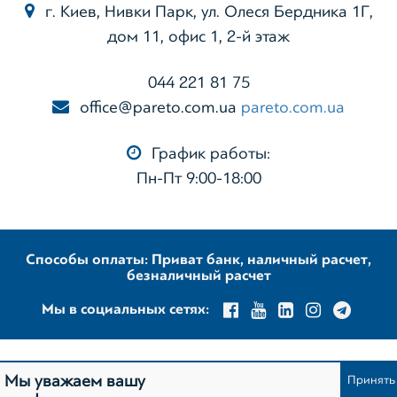
г. Киев, Нивки Парк, ул. Олеся Бердника 1Г,
дом 11, офис 1, 2-й этаж
044 221 81 75
office@pareto.com.ua
pareto.com.ua
График работы:
Пн-Пт 9:00-18:00
Способы оплаты: Приват банк, наличный расчет,
безналичный расчет
Мы в социальных сетях:
Мы уважаем вашу
Заказать обратный звонок