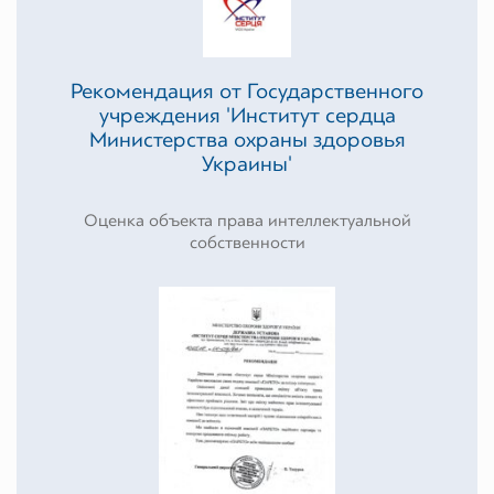
Рекомендация от Государственного
учреждения 'Институт сердца
Министерства охраны здоровья
Украины'
Оценка объекта права интеллектуальной
собственности