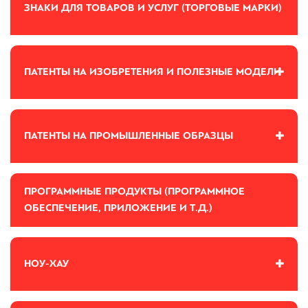
ЗНАКИ ДЛЯ ТОВАРОВ И УСЛУГ (ТОРГОВЫЕ МАРКИ)
ПАТЕНТЫ НА ИЗОБРЕТЕНИЯ И ПОЛЕЗНЫЕ МОДЕЛИ
ПАТЕНТЫ НА ПРОМЫШЛЕННЫЕ ОБРАЗЦЫ
ПРОГРАММНЫЕ ПРОДУКТЫ (ПРОГРАММНОЕ
ОБЕСПЕЧЕНИЕ, ПРИЛОЖЕНИЕ И Т.Д.)
НОУ-ХАУ