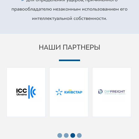
правообладателю незаконным использованием его
интеллектуальной собственности.
НАШИ ПАРТНЕРЫ