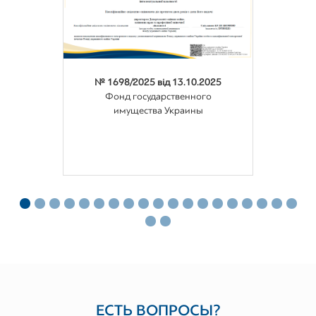
№ 1698/2025 від 13.10.2025
Фонд государственного
имущества Украины
ЕСТЬ ВОПРОСЫ?