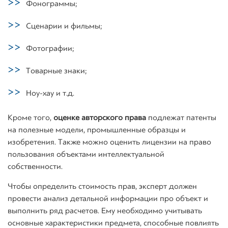
Фонограммы;
Сценарии и фильмы;
Фотографии;
Товарные знаки;
Ноу-хау и т.д.
Кроме того,
оценке авторского права
подлежат патенты
на полезные модели, промышленные образцы и
изобретения. Также можно оценить лицензии на право
пользования объектами интеллектуальной
собственности.
Чтобы определить стоимость прав, эксперт должен
провести анализ детальной информации про объект и
выполнить ряд расчетов. Ему необходимо учитывать
основные характеристики предмета, способные повлиять