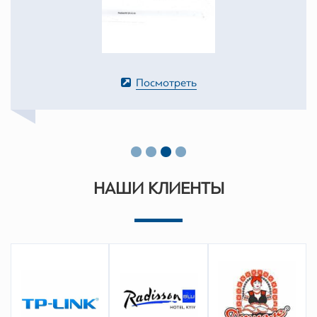
Посмотреть
НАШИ КЛИЕНТЫ