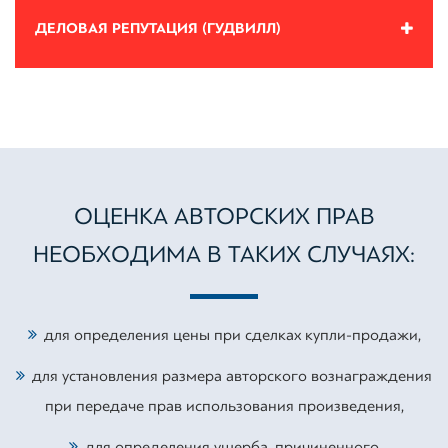
ДЕЛОВАЯ РЕПУТАЦИЯ (ГУДВИЛЛ)
ОЦЕНКА АВТОРСКИХ ПРАВ
НЕОБХОДИМА В ТАКИХ СЛУЧАЯХ:
для определения цены при сделках купли-продажи,
для установления размера авторского вознаграждения
при передаче прав использования произведения,
для определения ущерба, причиненного