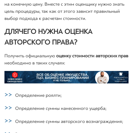
на конечную цену. Вместе с этим оценщику нужно знать
цель процедуры, так как от этого зависит правильный
выбор подхода к расчетам стоимости.
ДЛЯ ЧЕГО НУЖНА ОЦЕНКА
АВТОРСКОГО ПРАВА?
Получить официальную
оценку стоимости авторских прав
необходимо в таких случаях:
Определение роялти;
Определение суммы нанесенного ущерба;
Определение суммы авторского вознаграждения;