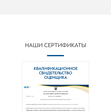
НАШИ СЕРТИФИКАТЫ
КВАЛИФИКАЦИОННОЕ
СВИДЕТЕЛЬСТВО
ОЦЕНЩИКА