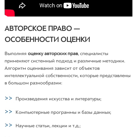
АВТОРСКОЕ ПРАВО —
ОСОБЕННОСТИ ОЦЕНКИ
Выполняя
оценку авторских прав
, специалисты
применяют системный подход и различные методики.
Алгоритм оценивания зависит от объектов
интеллектуальной собственности, которые представлены
в большом разнообразии:
Произведения искусства и литературы;
Компьютерные программы и базы данных;
Научные статьи, лекции и т.д.;