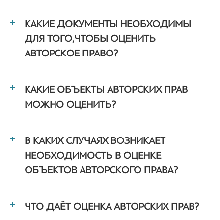
КАКИЕ ДОКУМЕНТЫ НЕОБХОДИМЫ
ДЛЯ ТОГО, ЧТОБЫ ОЦЕНИТЬ
АВТОРСКОЕ ПРАВО?
КАКИЕ ОБЪЕКТЫ АВТОРСКИХ ПРАВ
МОЖНО ОЦЕНИТЬ?
В КАКИХ СЛУЧАЯХ ВОЗНИКАЕТ
НЕОБХОДИМОСТЬ В ОЦЕНКЕ
ОБЪЕКТОВ АВТОРСКОГО ПРАВА?
ЧТО ДАЁТ ОЦЕНКА АВТОРСКИХ ПРАВ?