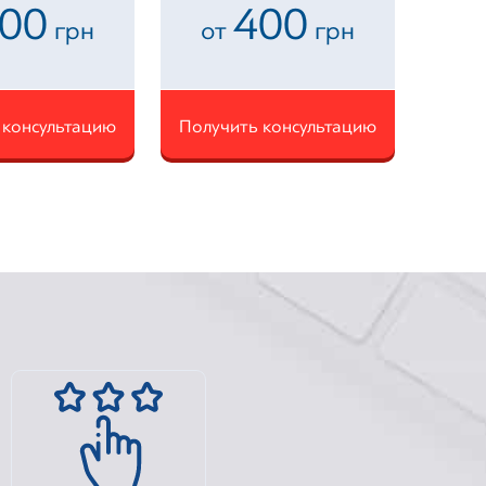
00
400
грн
от
грн
 консультацию
Получить консультацию