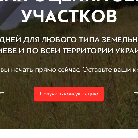
УЧАСТКОВ
 ДНЕЙ ДЛЯ ЛЮБОГО ТИПА ЗЕМЕЛЬ
ИЕВЕ И ПО ВСЕЙ ТЕРРИТОРИИ УКР
вы начать прямо сейчас. Оставьте ваши к
Получить консультацию