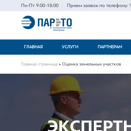
Пн-Пт 9:00-18:00
Прием заявок по телефону: 9
ГЛАВНАЯ
УСЛУГИ
ПАРТНЕРАМ
Главная страница
»
Оценка земельных участков
ЭКСПЕРТ