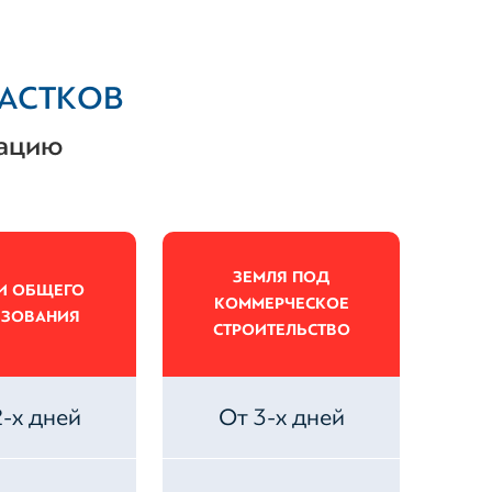
ЧАСТКОВ
тацию
ЗЕМЛЯ ПОД
И ОБЩЕГО
КОММЕРЧЕСКОЕ
ЬЗОВАНИЯ
СТРОИТЕЛЬСТВО
2-х дней
От 3-х дней