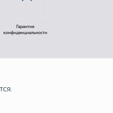
Гарантия
конфиденциальности
ТСЯ: