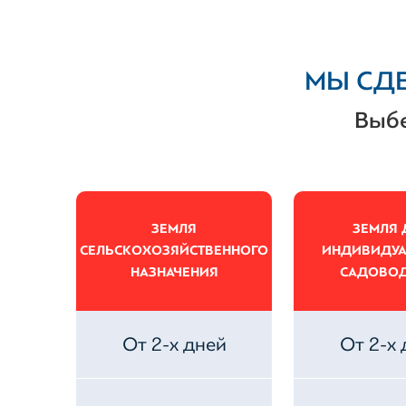
МЫ СДЕ
Выбе
ЗЕМЛЯ
ЗЕМЛЯ 
СЕЛЬСКОХОЗЯЙСТВЕННОГО
ИНДИВИДУА
НАЗНАЧЕНИЯ
САДОВОД
От 2-х дней
От 2-х 