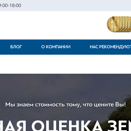
:00-18:00
БЛОГ
О КОМПАНИИ
НАС РЕКОМЕНДУЮ
Мы знаем стоимость тому, что цените Вы!
НАЯ ОЦЕНКА З