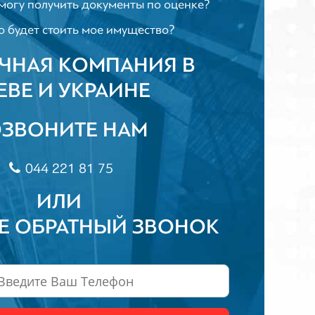
могу получить документы по оценке?
 будет стоить мое имущество?
ЧНАЯ КОМПАНИЯ В
ЕВЕ И УКРАИНЕ
ЗВОНИТЕ НАМ
044 221 81 75
ИЛИ
Е ОБРАТНЫЙ ЗВОНОК