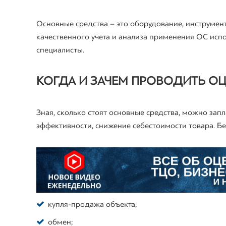
Основные средства – это оборудование, инструмен
качественного учета и анализа применения ОС исп
специалисты.
КОГДА И ЗАЧЕМ ПРОВОДИТЬ ОЦ
Зная, сколько стоят основные средства, можно за
эффективности, снижение себестоимости товара. Бе
купля-продажа объекта;
обмен;