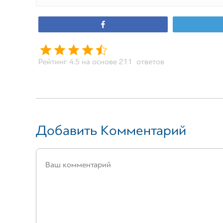
Поделиться
Рейтинг 4.5 на основе 211 ответов
Добавить Комментарий