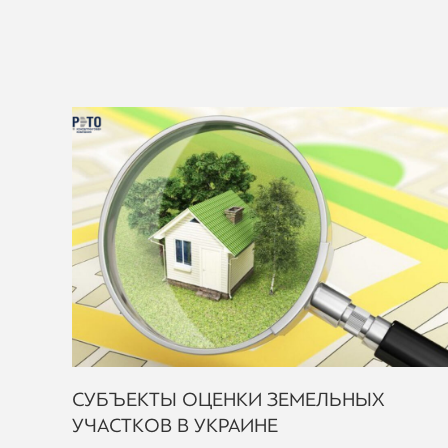
СУБЪЕКТЫ ОЦЕНКИ ЗЕМЕЛЬНЫХ
УЧАСТКОВ В УКРАИНЕ