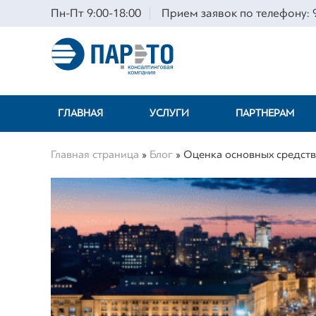
Пн-Пт 9:00-18:00
Прием заявок по телефону: 9
ГЛАВНАЯ
УСЛУГИ
ПАРТНЕРАМ
Главная страница
»
Блог
»
Оценка основных средств