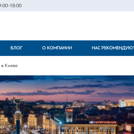
:00-18:00
БЛОГ
О КОМПАНИИ
НАС РЕКОМЕНДУЮ
 в Киеве