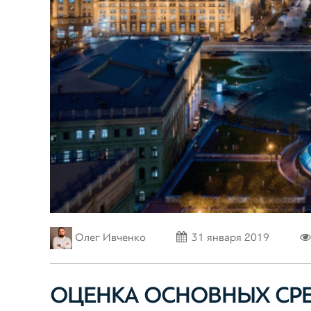
Олег Ивченко
31 января 2019
ОЦЕНКА ОСНОВНЫХ СРЕ