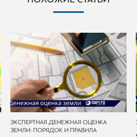
ЭКСПЕРТНАЯ ДЕНЕЖНАЯ ОЦЕНКА
ЗЕМЛИ: ПОРЯДОК И ПРАВИЛА