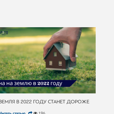
ЗЕМЛЯ В 2022 ГОДУ СТАНЕТ ДОРОЖЕ
Читать статью
196