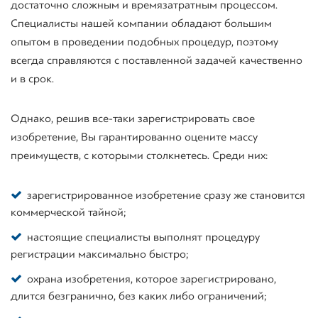
достаточно сложным и времязатратным процессом.
Специалисты нашей компании обладают большим
опытом в проведении подобных процедур, поэтому
всегда справляются с поставленной задачей качественно
и в срок.
Однако, решив все-таки зарегистрировать свое
изобретение, Вы гарантированно оцените массу
преимуществ, с которыми столкнетесь. Среди них:
зарегистрированное изобретение сразу же становится
коммерческой тайной;
настоящие специалисты выполнят процедуру
регистрации максимально быстро;
охрана изобретения, которое зарегистрировано,
длится безгранично, без каких либо ограничений;