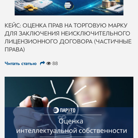
КЕЙС: ОЦЕНКА ПРАВ НА ТОРГОВУЮ МАРКУ
ДЛЯ ЗАКЛЮЧЕНИЯ НЕИСКЛЮЧИТЕЛЬНОГО
ЛИЦЕНЗИОННОГО ДОГОВОРА (ЧАСТИЧНЫЕ
ПРАВА)
Читать статью
88