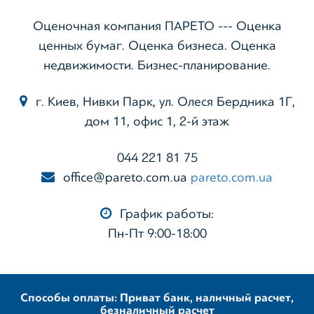
Оценочная компания ПАРЕТО --- Оценка
ценных бумаг. Оценка бизнеса. Оценка
недвижимости. Бизнес-планирование.
г. Киев, Нивки Парк, ул. Олеся Бердника 1Г,
дом 11, офис 1, 2-й этаж
044 221 81 75
office@pareto.com.ua
pareto.com.ua
График работы:
Пн-Пт 9:00-18:00
Способы оплаты: Приват банк, наличный расчет,
безналичный расчет