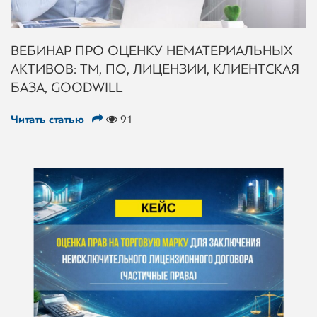
ВЕБИНАР ПРО ОЦЕНКУ НЕМАТЕРИАЛЬНЫХ
АКТИВОВ: ТМ, ПО, ЛИЦЕНЗИИ, КЛИЕНТСКАЯ
БАЗА, GOODWILL
Читать статью
91