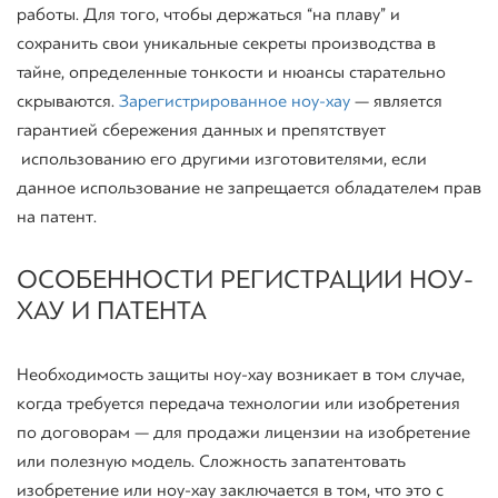
работы. Для того, чтобы держаться “на плаву” и
сохранить свои уникальные секреты производства в
тайне, определенные тонкости и нюансы старательно
скрываются.
Зарегистрированное ноу-хау
— является
гарантией сбережения данных и препятствует
использованию его другими изготовителями, если
данное использование не запрещается обладателем прав
на патент.
ОСОБЕННОСТИ РЕГИСТРАЦИИ
НОУ-
ХАУ И ПАТЕНТА
Необходимость защиты ноу-хау возникает в том случае,
когда требуется передача технологии или изобретения
по договорам — для продажи лицензии на изобретение
или полезную модель. Сложность
запатентовать
изобретение
или
ноу-хау
заключается в том, что это с