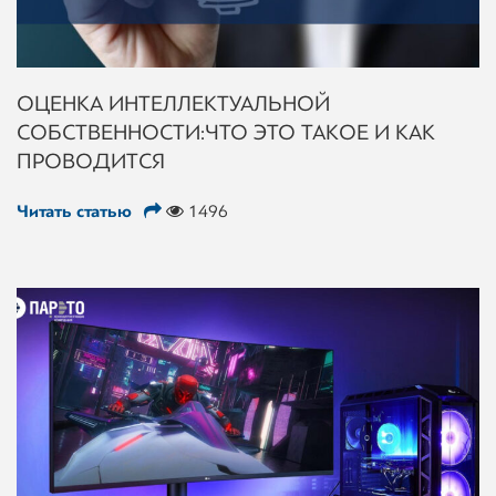
ОЦЕНКА ИНТЕЛЛЕКТУАЛЬНОЙ
СОБСТВЕННОСТИ: ЧТО ЭТО ТАКОЕ И КАК
ПРОВОДИТСЯ
Читать статью
1496