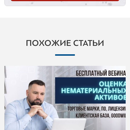
ПОХОЖИЕ СТАТЬИ