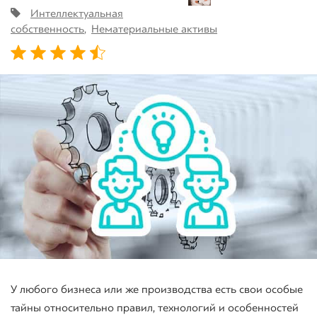
Интеллектуальная
собственность
,
Нематериальные активы
Зареєструватися
У любого бизнеса или же производства есть свои особые
тайны относительно правил, технологий и особенностей