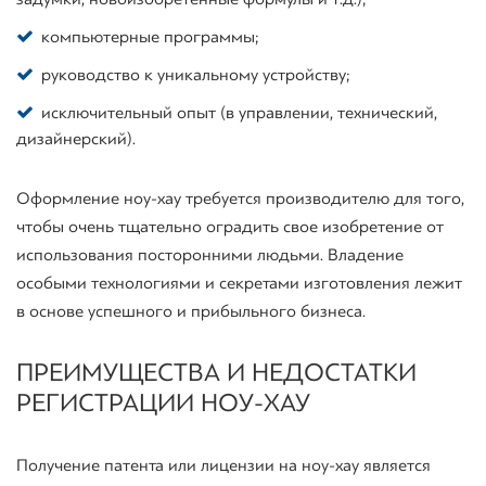
компьютерные программы;
руководство к уникальному устройству;
исключительный опыт (в управлении, технический,
дизайнерский).
Оформление ноу-хау требуется производителю для того,
чтобы очень тщательно оградить свое изобретение от
использования посторонними людьми. Владение
особыми технологиями и секретами изготовления лежит
в основе успешного и прибыльного бизнеса.
ПРЕИМУЩЕСТВА И НЕДОСТАТКИ
РЕГИСТРАЦИИ НОУ-ХАУ
Получение
патента
или
лицензии
на
ноу-хау
является