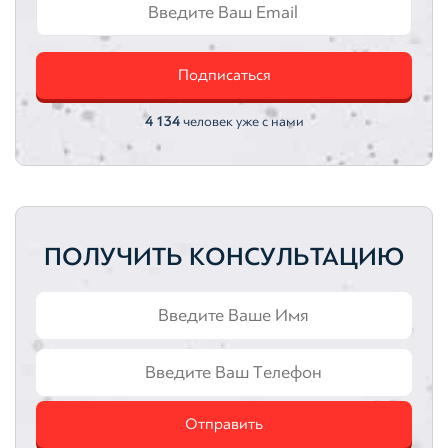
Автотранспортные средства
Подписаться
Интеллектуальная собственность
Оценка акций
4 134
человек уже с нами
ПОЛУЧИТЬ КОНСУЛЬТАЦИЮ
Отправить