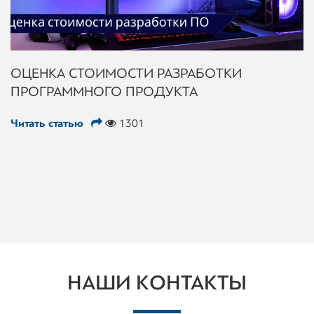
ОЦЕНКА СТОИМОСТИ РАЗРАБОТКИ
ПРОГРАММНОГО ПРОДУКТА
Читать статью
1301
НАШИ КОНТАКТЫ