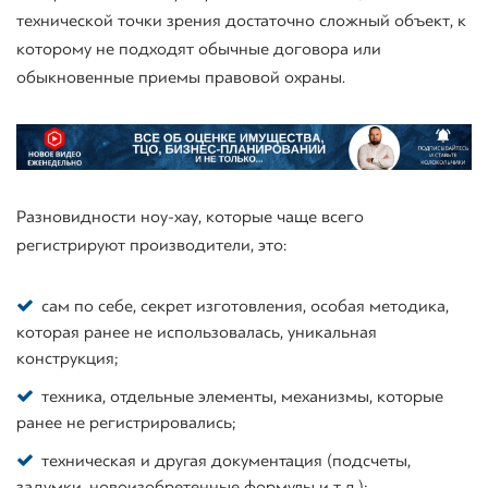
технической точки зрения достаточно сложный объект, к
которому не подходят обычные договора или
обыкновенные приемы правовой охраны.
Разновидности ноу-хау, которые чаще всего
регистрируют производители, это:
сам по себе, секрет изготовления, особая методика,
которая ранее не использовалась, уникальная
конструкция;
техника, отдельные элементы, механизмы, которые
ранее не регистрировались;
техническая и другая документация (подсчеты,
задумки, новоизобретенные формулы и т.д.);