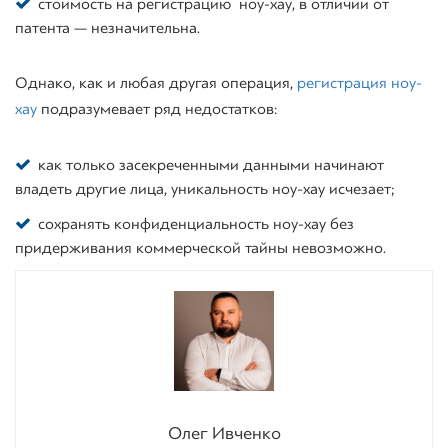
стоимость на регистрацию ноу-хау, в отличии от
патента — незначительна.
Однако, как и любая другая операция,
регистрация ноу-
хау
подразумевает ряд недостатков:
как только засекреченными данными начинают
владеть другие лица, уникальность ноу-хау исчезает;
сохранять конфиденциальность ноу-хау без
придерживания коммерческой тайны невозможно.
Олег Ивченко