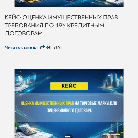
КЕЙС: ОЦЕНКА ИМУЩЕСТВЕННЫХ ПРАВ
ТРЕБОВАНИЯ ПО 196 КРЕДИТНЫМ
ДОГОВОРАМ
Читать статью
519