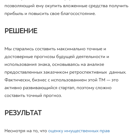
позволяющий ему окупить вложенные средства получить
прибыль и повысить свое благосостояние.
РЕШЕНИЕ
Мы старались составить максимально точные и
достоверные прогнозы будущей деятельности и
использования знака, основываясь на анализе
предоставленных заказчиком ретроспективных данных.
Фактически, бизнес с использованием этой ТМ — это
активно развивающийся стартап, поэтому сложно
составить точный прогноз.
РЕЗУЛЬТАТ
Несмотря на то, что
оценку имущественных прав