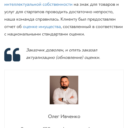
интеллектуальной собственности
на знак для товаров и
услуг для стартапов проводить достаточно непросто,
наша команда справилась. Клиенту был предоставлен
отчет об
оценке имущества
, составленный в соответствии
с национальными стандартами оценки.
Заказчик доволен, и опять заказал
актуализацию (обновление) оценки.
Олег Ивченко