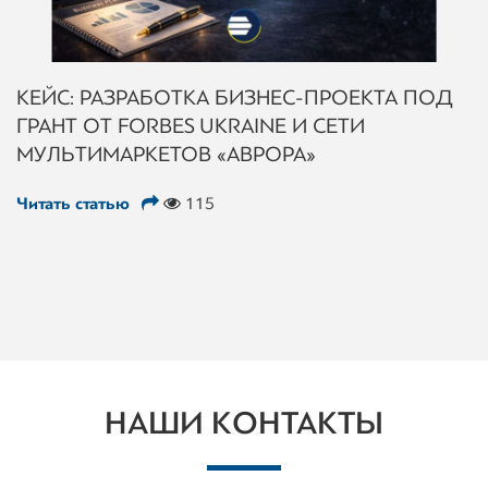
КЕЙС: РАЗРАБОТКА БИЗНЕС-ПРОЕКТА ПОД
ГРАНТ ОТ FORBES UKRAINE И СЕТИ
МУЛЬТИМАРКЕТОВ «АВРОРА»
Читать статью
115
НАШИ КОНТАКТЫ