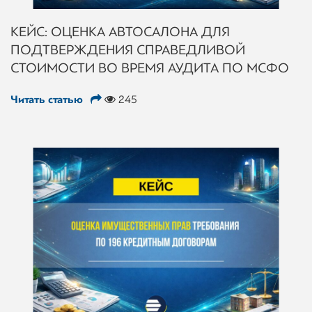
КЕЙС: ОЦЕНКА АВТОСАЛОНА ДЛЯ
ПОДТВЕРЖДЕНИЯ СПРАВЕДЛИВОЙ
СТОИМОСТИ ВО ВРЕМЯ АУДИТА ПО МСФО
Читать статью
245