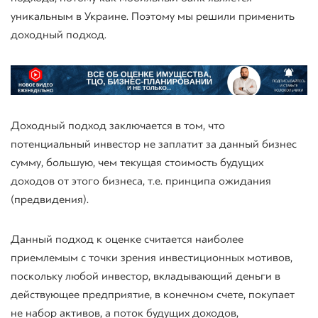
уникальным в Украине. Поэтому мы решили применить
доходный подход.
Доходный подход
заключается в том, что
потенциальный инвестор не заплатит за данный бизнес
сумму, большую, чем текущая стоимость будущих
доходов от этого бизнеса, т.е. принципа ожидания
(предвидения).
Данный подход к оценке считается наиболее
приемлемым с точки зрения инвестиционных мотивов,
поскольку любой инвестор, вкладывающий деньги в
действующее предприятие, в конечном счете, покупает
не набор активов, а поток будущих доходов,