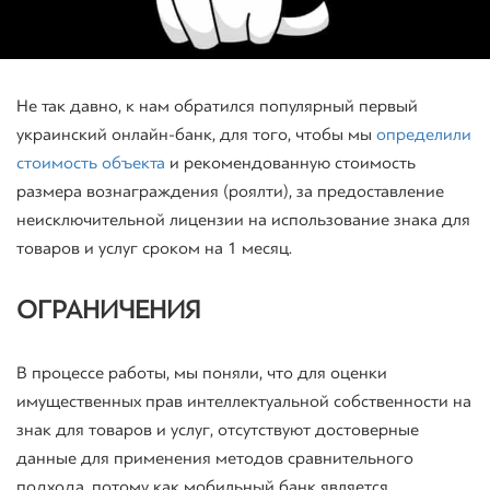
Не так давно, к нам обратился популярный первый
украинский онлайн-банк, для того, чтобы мы
определили
стоимость объекта
и рекомендованную стоимость
размера вознаграждения (роялти), за предоставление
неисключительной лицензии на использование знака для
товаров и услуг сроком на 1 месяц.
ОГРАНИЧЕНИЯ
В процессе работы, мы поняли, что для оценки
имущественных прав интеллектуальной собственности на
знак для товаров и услуг, отсутствуют достоверные
данные для применения методов сравнительного
подхода, потому как мобильный банк является