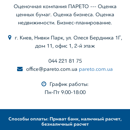
Оценочная компания ПАРЕТО --- Оценка
ценных бумаг. Оценка бизнеса. Оценка
недвижимости. Бизнес-планирование.
г. Киев, Нивки Парк, ул. Олеся Бердника 1Г,
дом 11, офис 1, 2-й этаж
044 221 81 75
office@pareto.com.ua
pareto.com.ua
График работы:
Пн-Пт 9:00-18:00
Способы оплаты: Приват банк, наличный расчет,
безналичный расчет