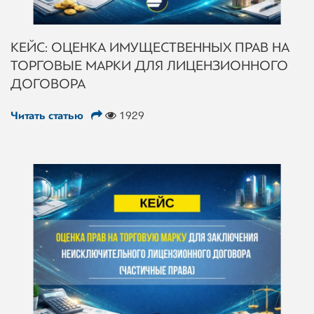
КЕЙС: ОЦЕНКА ИМУЩЕСТВЕННЫХ ПРАВ НА
ТОРГОВЫЕ МАРКИ ДЛЯ ЛИЦЕНЗИОННОГО
ДОГОВОРА
Читать статью
1929