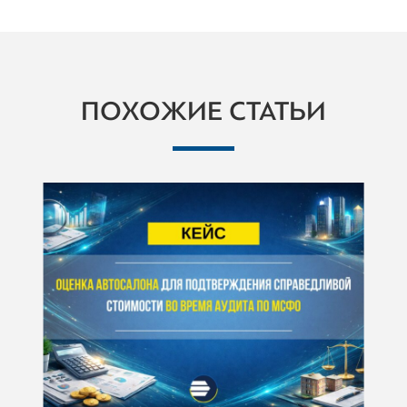
ПОХОЖИЕ СТАТЬИ