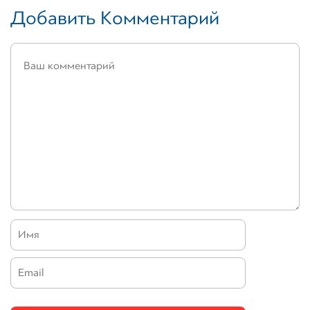
Добавить Комментарий