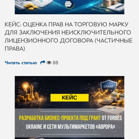
КЕЙС: ОЦЕНКА ПРАВ НА ТОРГОВУЮ МАРКУ
ДЛЯ ЗАКЛЮЧЕНИЯ НЕИСКЛЮЧИТЕЛЬНОГО
ЛИЦЕНЗИОННОГО ДОГОВОРА (ЧАСТИЧНЫЕ
ПРАВА)
Читать статью
88