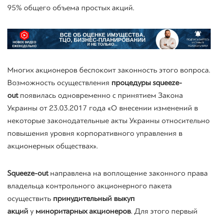
95% общего объема простых акций.
Многих акционеров беспокоит законность этого вопроса.
Возможность осуществления
процедуры
squeeze-
out
появилась одновременно с принятием Закона
Украины от 23.03.2017 года «О внесении изменений в
некоторые законодательные акты Украины относительно
повышения уровня корпоративного управления в
акционерных обществах».
Squeeze-out
направлена на воплощение законного права
владельца контрольного акционерного пакета
осуществить
принудительный выкуп
акций
у
миноритарных акционеров
. Для этого первый