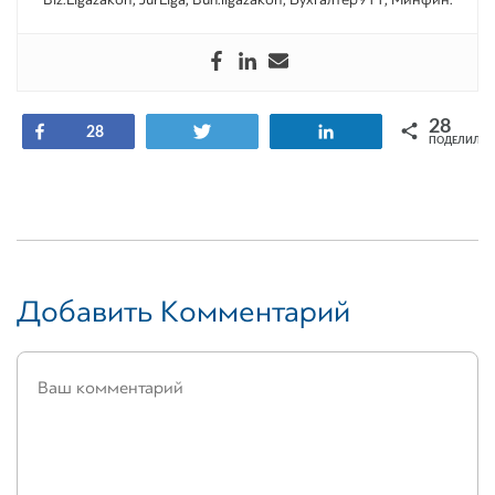
28
Поделиться
Tвитнуть
Поделиться
28
ПОДЕЛИЛИС
Добавить Комментарий