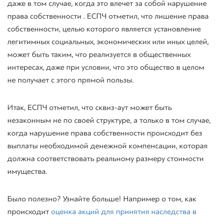
даже в том случае, когда это влечет за собой нарушение
права собственности . ЕСПЧ отметил, что лишение права
собственности, целью которого является установление
легитимных социальных, экономических или иных целей,
может быть таким, что реализуется в общественных
интересах, даже при условии, что это общество в целом
не получает с этого прямой пользы.
Итак, ЕСПЧ отметил, что сквиз-аут может быть
незаконным не по своей структуре, а только в том случае,
когда нарушение права собственности происходит без
выплаты необходимой денежной компенсации, которая
должна соответствовать реальному размеру стоимости
имущества.
Было полезно? Узнайте больше! Например о том, как
происходит
оценка акций для принятия наследства в