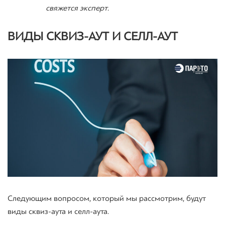
свяжется эксперт.
ВИДЫ
СКВИЗ
-АУТ И СЕЛЛ-АУТ
Следующим вопросом, который мы рассмотрим, будут
виды сквиз-аута и селл-аута.