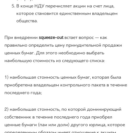
В конце НДУ перечисляет акции на счет лица,
которое становится единственным владельцем
общества.
При внедрении
squeeze-out
встает вопрос — как
правильно определить цену принудительной продажи
ценных бумаг. Для этого необходимо выбрать
наибольшую стоимость из следующего списка:
1) наибольшая стоимость ценных бумаг, которая была
приобретена владельцем контрольного пакета в течение
последнего года;
2) наибольшая стоимость, по которой доминирующий
собственник в течение последнего года приобрел
ценные бумаги (паи или доли) другого юрлица, которое
определенным образом имеет отношение к акциям