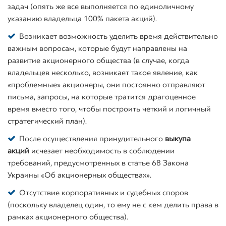
задач (опять же все выполняется по единоличному
указанию владельца 100% пакета акций).
Возникает возможность уделить время действительно
важным вопросам, которые будут направлены на
развитие акционерного общества (в случае, когда
владельцев несколько, возникает такое явление, как
«проблемные» акционеры, они постоянно отправляют
письма, запросы, на которые тратится драгоценное
время вместо того, чтобы построить четкий и логичный
стратегический план).
После осуществления принудительного
выкупа
акций
исчезает необходимость в соблюдении
требований, предусмотренных в статье 68 Закона
Украины «Об акционерных обществах».
Отсутствие корпоративных и судебных споров
(поскольку владелец один, то ему не с кем делить права в
рамках акционерного общества).