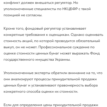
конфликт должен вмешаться регулятор. Но
уполномоченные специалисты по НКЦБФР с такой
позицией не согласны.
Кроме того, фондовый регулятор устанавливает
конкретные требования к оценщикам. Однако оценивать
стоимость акций, по которой проводится обязательный
выкуп, он не может. Профессиональное суждение по
оценке стоимости ценных бумаг может выражать Фонд
государственного имущества Украины.
Уполномоченные эксперты обратили внимание на то, что
они анализируют процессы принудительной продажи
ценных бумаг и устанавливают правомерность выбора
конкретного способа оценки их стоимости.
Если для определения цены принудительной продажи