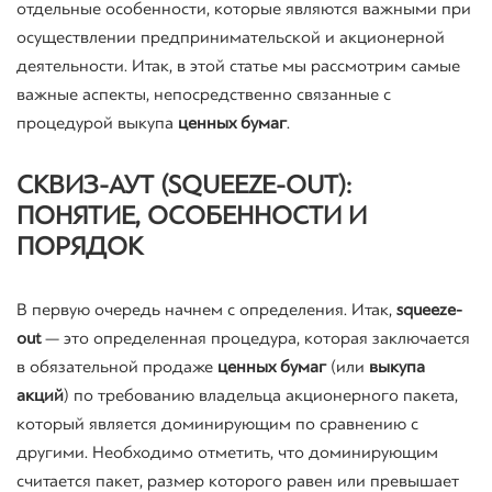
отдельные особенности, которые являются важными при
осуществлении предпринимательской и акционерной
деятельности. Итак, в этой статье мы рассмотрим самые
важные аспекты, непосредственно связанные с
процедурой выкупа
ценных бумаг
.
СКВИЗ
-АУТ (
SQUEEZE-OUT
):
ПОНЯТИЕ, ОСОБЕННОСТИ И
ПОРЯДОК
В первую очередь начнем с определения. Итак,
squeeze-
out
— это определенная процедура, которая заключается
в обязательной продаже
ценных бумаг
(или
выкупа
акций
) по требованию владельца акционерного пакета,
который является доминирующим по сравнению с
другими. Необходимо отметить, что доминирующим
считается пакет, размер которого равен или превышает