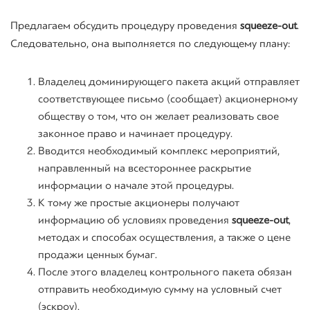
Предлагаем обсудить процедуру проведения
squeeze-out
.
Следовательно, она выполняется по следующему плану:
Владелец доминирующего пакета акций отправляет
соответствующее письмо (сообщает) акционерному
обществу о том, что он желает реализовать свое
законное право и начинает процедуру.
Вводится необходимый комплекс мероприятий,
направленный на всестороннее раскрытие
информации о начале этой процедуры.
К тому же простые акционеры получают
информацию об условиях проведения
squeeze-out
,
методах и способах осуществления, а также о цене
продажи ценных бумаг.
После этого владелец контрольного пакета обязан
отправить необходимую сумму на условный счет
(
эскроу
).