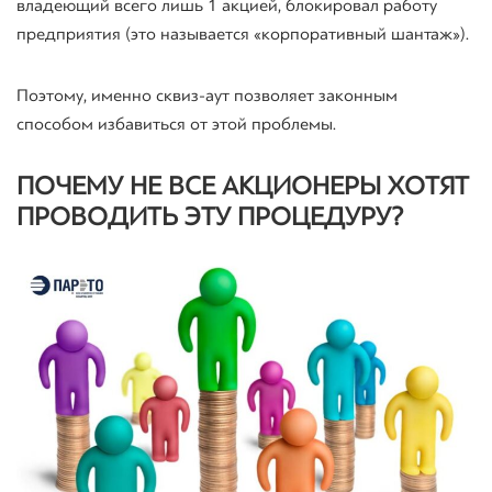
владеющий всего лишь 1 акцией, блокировал работу
предприятия (это называется «корпоративный шантаж»).
Поэтому, именно
сквиз
-аут позволяет законным
способом избавиться от этой проблемы.
ПОЧЕМУ
НЕ ВСЕ АКЦИОНЕРЫ ХОТЯТ
ПРОВОДИТЬ ЭТУ ПРОЦЕДУРУ?