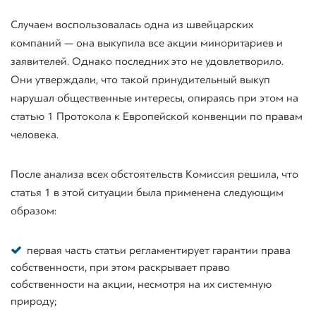
Случаем воспользовалась одна из швейцарских
компаний — она выкупила все акции миноритариев и
заявителей. Однако последних это не удовлетворило.
Они утверждали, что такой принудительный выкуп
нарушал общественные интересы, опираясь при этом на
статью 1 Протокола к Европейской конвенции по правам
человека.
После анализа всех обстоятельств Комиссия решила, что
статья 1 в этой ситуации была применена следующим
образом:
первая часть статьи регламентирует гарантии права
собственности, при этом раскрывает право
собственности на акции, несмотря на их системную
природу;