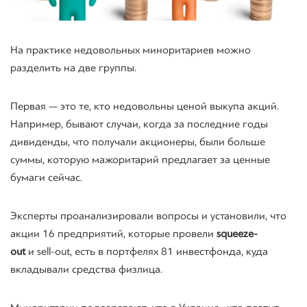
На практике недовольных миноритариев можно
разделить на две группы.
Первая — это те, кто недовольны ценой выкупа акций.
Например, бывают случаи, когда за последние годы
дивиденды, что получали акционеры, были больше
суммы, которую мажоритарий предлагает за ценные
бумаги сейчас.
Эксперты проанализировали вопросы и установили, что
акции 16 предприятий, которые провели
squeeze-
out
и
sell-out
, есть в портфелях 81 инвестфонда, куда
вкладывали средства физлица.