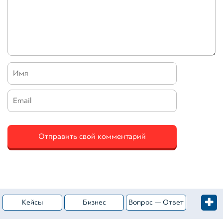
Кейсы
Бизнес
Вопрос — Ответ