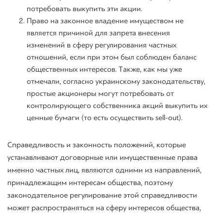
потребовать выкупить эти акции.
Право на законное владение имуществом не
является причиной для запрета внесения
изменений в сферу регулирования частных
отношений, если при этом был соблюден баланс
общественных интересов. Также, как мы уже
отмечали, согласно украинскому законодательству,
простые акционеры могут потребовать от
контролирующего собственника акций выкупить их
ценные бумаги (то есть осуществить
sell-out
).
Справедливость и законность положений, которые
устанавливают договорные или имущественные права
именно частных лиц, являются одними из направлений,
принадлежащим интересам общества, поэтому
законодательное регулирование этой справедливости
может распространяться на сферу интересов общества,