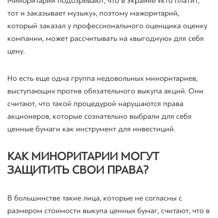
Миноритарии подозревают, что в Украине «кто платит,
тот и заказывает музыку», поэтому мажоритарий,
который заказал у профессионального оценщика оценку
компании, может рассчитывать на «выгодную» для себя
цену.
Но есть еще одна группа недовольных миноритариев,
выступающих против обязательного выкупа акций. Они
считают, что такой процедурой нарушаются права
акционеров, которые сознательно выбрали для себя
ценные бумаги как инструмент для инвестиций.
КАК МИНОРИТАРИИ МОГУТ
ЗАЩИТИТЬ СВОИ ПРАВА?
В большинстве такие лица, которые не согласны с
размером стоимости выкупа ценных бумаг, считают, что в