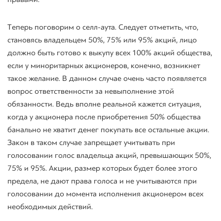
Теперь поговорим о
селл
-аута. Следует отметить, что,
становясь владельцем 50%, 75% или 95% акций, лицо
должно быть готово к выкупу всех 100% акций общества,
если у миноритарных акционеров, конечно, возникнет
такое желание. В данном случае очень часто появляется
вопрос ответственности за невыполнение этой
обязанности. Ведь вполне реальной кажется ситуация,
когда у акционера после приобретения 50% общества
банально не хватит денег покупать все остальные акции.
Закон в таком случае запрещает учитывать при
голосовании голос владельца акций, превышающих 50%,
75% и 95%. Акции, размер которых будет более этого
предела, не дают права голоса и не учитываются при
голосовании до момента исполнения акционером всех
необходимых действий.