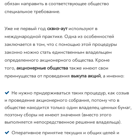
обязан направить в соответствующее общество
специальное требование.
Уже не первый год
сквиз
-аут
используют в
международной практике. Одна из особенностей
заключается в том, что с помощью этой процедуры
законно можно стать единственным владельцем
определенного акционерного общества. Кроме
того,
акционерные
обществ
а
также имеют свои
преимущества от проведения
выкупа акций
, а именно:
Не нужно придерживаться таких процедур, как созыв
и проведение акционерного собрания, потому что в
обществе находится только один владелец ценных бумаг,
поэтому сборы не имеют значения (вместо этого
выполняется непосредственное решение владельца).
Оперативное принятие текущих и общих целей и