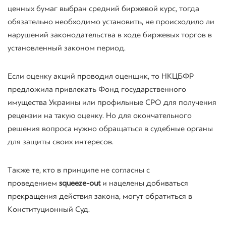
ценных бумаг выбран средний биржевой курс, тогда
обязательно необходимо установить, не происходило ли
нарушений законодательства в ходе биржевых торгов в
установленный законом период.
Если оценку акций проводил оценщик, то НКЦБФР
предложила привлекать Фонд государственного
имущества Украины или профильные СРО для получения
рецензии на такую оценку. Но для окончательного
решения вопроса нужно обращаться в судебные органы
для защиты своих интересов.
Также те, кто в принципе не согласны с
проведением
squeeze-out
и нацелены добиваться
прекращения действия закона, могут обратиться в
Конституционный Суд.