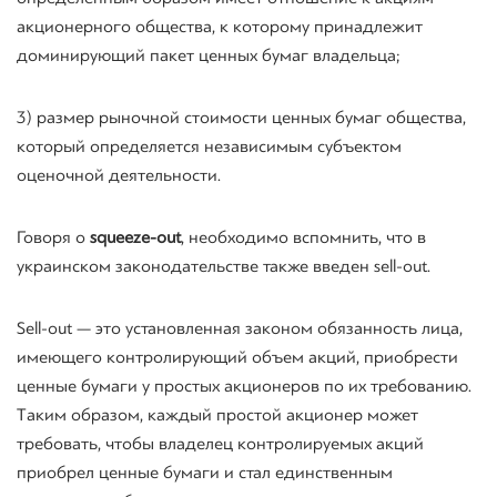
акционерного общества, к которому принадлежит
доминирующий пакет ценных бумаг владельца;
3) размер рыночной стоимости ценных бумаг общества,
который определяется независимым субъектом
оценочной деятельности.
Говоря о
squeeze-out
, необходимо вспомнить, что в
украинском законодательстве также введен
sell-out
.
Sell-out
— это установленная законом обязанность лица,
имеющего контролирующий объем акций, приобрести
ценные бумаги у простых акционеров по их требованию.
Таким образом, каждый простой акционер может
требовать, чтобы владелец контролируемых акций
приобрел ценные бумаги и стал единственным