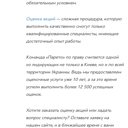
обязательным условием.
Оценка акций
—
сложная процедура, которую
выполнить качественно смогут только
квалифицированные специалисты, имеющие
достаточный опыт работы.
Команда «Парето» по праву считается одной
из лидирующих не только в Киеве, но и по всей
территории Украины. Ведь мы предоставляем
оценочные услуги уже 10 лет, а за это время
успели выполнить более 12 500 успешных
оценок.
Хотите заказать оценку акций или задать
вопрос специалисту? Оставьте заявку на
нашем сайте, и в ближайшее время с вами