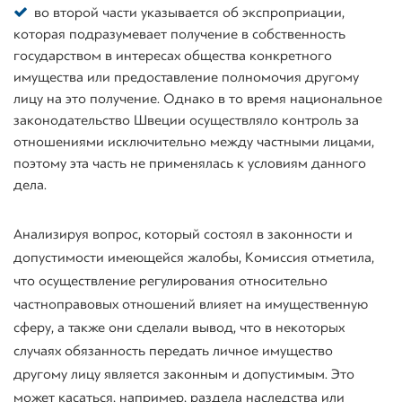
во второй части указывается об экспроприации,
которая подразумевает получение в собственность
государством в интересах общества конкретного
имущества или предоставление полномочия другому
лицу на это получение. Однако в то время национальное
законодательство Швеции осуществляло контроль за
отношениями исключительно между частными лицами,
поэтому эта часть не применялась к условиям данного
дела.
Анализируя вопрос, который состоял в законности и
допустимости имеющейся жалобы, Комиссия отметила,
что осуществление регулирования относительно
частноправовых отношений влияет на имущественную
сферу, а также они сделали вывод, что в некоторых
случаях обязанность передать личное имущество
другому лицу является законным и допустимым. Это
может касаться, например, раздела наследства или