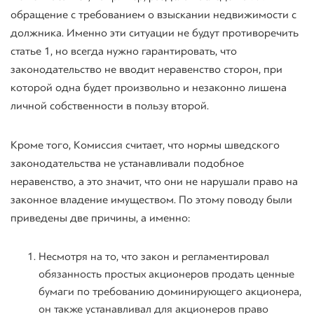
обращение с требованием о взыскании недвижимости с
должника. Именно эти ситуации не будут противоречить
статье 1, но всегда нужно гарантировать, что
законодательство не вводит неравенство сторон, при
которой одна будет произвольно и незаконно лишена
личной собственности в пользу второй.
Кроме того, Комиссия считает, что нормы шведского
законодательства не устанавливали подобное
неравенство, а это значит, что они не нарушали право на
законное владение имуществом. По этому поводу были
приведены две причины, а именно:
Несмотря на то, что закон и регламентировал
обязанность простых акционеров продать ценные
бумаги по требованию доминирующего акционера,
он также устанавливал для акционеров право