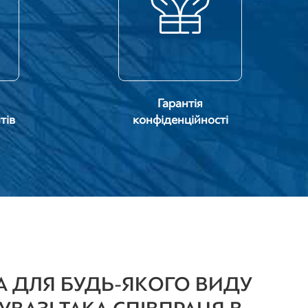
Гарантія
тів
конфіденційності
А ДЛЯ БУДЬ-ЯКОГО ВИДУ