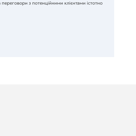
а переговори з потенційними клієнтами істотно