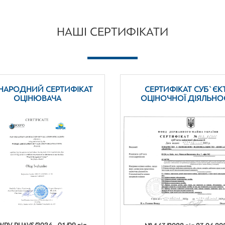
НАШІ СЕРТИФІКАТИ
НАРОДНИЙ СЕРТИФІКАТ
СЕРТИФІКАТ СУБ`ЄК
ОЦІНЮВАЧА
ОЦІНОЧНОЇ ДІЯЛЬНО