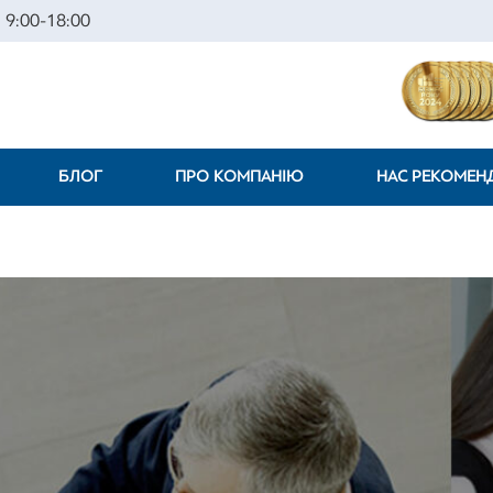
 9:00-18:00
БЛОГ
ПРО КОМПАНІЮ
НАС РЕКОМЕ