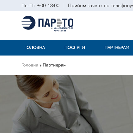
Пн-Пт 9:00-18:00
Прийом заявок по телефону:
ГОЛОВНА
ПОСЛУГИ
ПАРТНЕРАМ
Головна
»
Партнерам