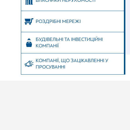
ВЛАСНИКИ НЕРУХОМОСТІ
РОЗДРІБНІ МЕРЕЖІ
БУДІВЕЛЬНІ ТА ІНВЕСТИЦІЙНІ
КОМПАНІЇ
КОМПАНІЇ, ЩО ЗАЦІКАВЛЕННІ У
ПРОСУВАННІ