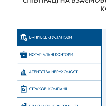
СПІВПРАЦІ НА ВЗАЄМОВ
К
БАНКІВСЬКІ УСТАНОВИ
НОТАРІАЛЬНІ КОНТОРИ
АГЕНТСТВА НЕРУХОМОСТІ
СТРАХОВІ КОМПАНІЇ