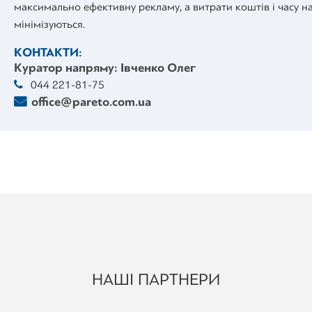
максимально ефективну рекламу, а витрати коштів і часу н
мінімізуються.
КОНТАКТИ:
Куратор напряму: Івченко Олег
044 221-81-75
office@pareto.com.ua
НАШІ ПАРТНЕРИ