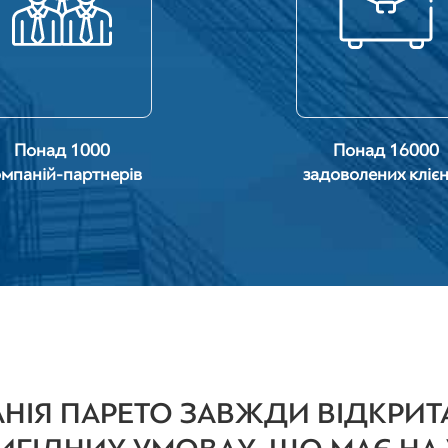
Понад 1000
Понад 16000
мпаній-партнерів
задоволених клієн
ІЯ ПАРЕТО ЗАВЖДИ ВІДКРИТ