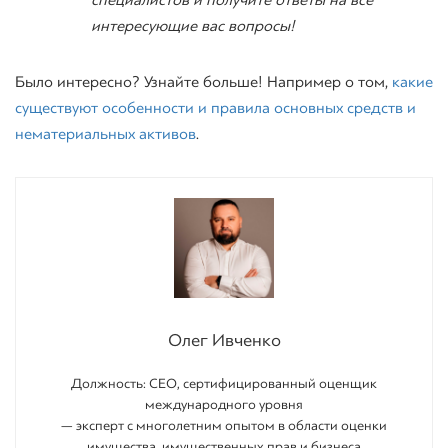
специалистов и получите ответы на все
интересующие вас вопросы!
Было интересно? Узнайте больше!
Например
о том,
какие
существуют особенности и правила основных средств и
нематериальных активов
.
Олег Ивченко
Должность: СEO, сертифицированный оценщик
международного уровня
— эксперт с многолетним опытом в области оценки
имущества, имущественных прав и бизнеса