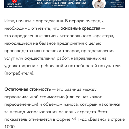
Итак, начнем с определения. В первую очередь,
необходимо отметить, что
основные средства
—
это
определенные активы материального характера,
находящиеся на балансе предприятия с целью
производства или поставки товаров, предоставления
услуг или осуществления работ, направленных на
удовлетворение требований и потребностей покупателя
(потребителя).
Остаточная стоимость
— это разница между
первоначальной стоимостью (или ее называют
переоцененной) и объемом износа, который накопился
за период использования основных средств. Этот
показатель отмечается в форме № 1-дс «Баланс» в строке
1000.