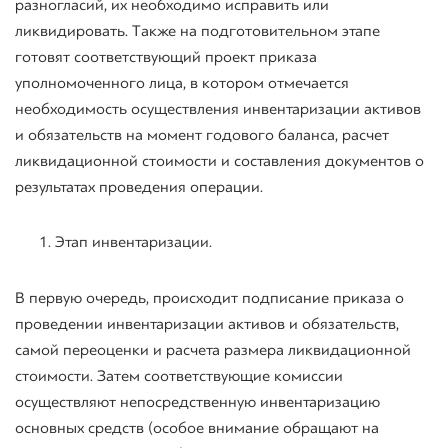
разногласий, их необходимо исправить или
ликвидировать. Также на подготовительном этапе
готовят соответствующий проект приказа
уполномоченного лица, в котором отмечается
необходимость осуществления инвентаризации активов
и обязательств на момент годового баланса, расчет
ликвидационной стоимости и составления документов о
результатах проведения операции.
Этап инвентаризации.
В первую очередь, происходит подписание приказа о
проведении инвентаризации активов и обязательств,
самой переоценки и расчета размера ликвидационной
стоимости. Затем соответствующие комиссии
осуществляют непосредственную инвентаризацию
основных средств (особое внимание обращают на