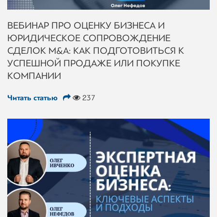
ВЕБИНАР ПРО ОЦЕНКУ БИЗНЕСА И
ЮРИДИЧЕСКОЕ СОПРОВОЖДЕНИЕ
СДЕЛОК M&A: КАК ПОДГОТОВИТЬСЯ К
УСПЕШНОЙ ПРОДАЖЕ ИЛИ ПОКУПКЕ
КОМПАНИИ
Читать статью
237