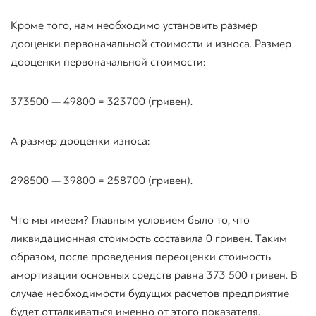
Кроме того, нам необходимо установить размер
дооценки первоначальной стоимости и износа. Размер
дооценки первоначальной стоимости:
373500 — 49800 = 323700 (гривен).
А размер дооценки износа:
298500 — 39800 = 258700 (гривен).
Что мы имеем? Главным условием было то, что
ликвидационная стоимость составила 0 гривен. Таким
образом, после проведения переоценки стоимость
амортизации основных средств равна 373 500 гривен. В
случае необходимости будущих расчетов предприятие
будет отталкиваться именно от этого показателя.