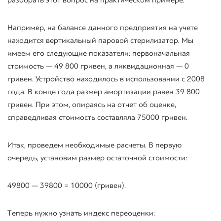
разобрать этот вопрос на практическом примере.
Например, на балансе данного предприятия на учете
находится вертикальный паровой стерилизатор. Мы
имеем его следующие показатели: первоначальная
стоимость — 49 800 гривен, а ликвидационная — 0
гривен. Устройство находилось в использовании с 2008
года. В конце года размер амортизации равен 39 800
гривен. При этом, опираясь на отчет об оценке,
справедливая стоимость составляла 75000 гривен.
Итак, проведем необходимые расчеты. В первую
очередь, установим размер остаточной стоимости:
49800 — 39800 = 10000 (гривен).
Теперь нужно узнать индекс переоценки: