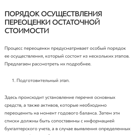
ПОРЯДОК ОСУЩЕСТВЛЕНИЯ
ПЕРЕОЦЕНКИ ОСТАТОЧНОЙ
СТОИМОСТИ
Процесс переоценки предусматривает особый порядок
ее осуществления, который состоит из нескольких этапов.
Предлагаем рассмотреть их подробнее.
Подготовительный этап.
Здесь происходит установление перечня основных
средств, а также активов, которые необходимо
переоценить на момент годового баланса. Затем эти
списки должны быть сопоставимы с информацией
бухгалтерского учета, а в случае выявления определенных