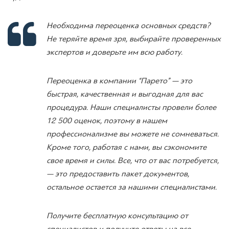
Необходима переоценка основных средств?
Не теряйте время зря, выбирайте проверенных
экспертов и доверьте им всю работу.
Переоценка в компании “Парето” — это
быстрая, качественная и выгодная для вас
процедура. Наши специалисты провели более
12 500 оценок, поэтому в нашем
профессионализме вы можете не сомневаться.
Кроме того, работая с нами, вы сэкономите
свое время и силы. Все, что от вас потребуется,
— это предоставить пакет документов,
остальное остается за нашими специалистами.
Получите бесплатную консультацию от