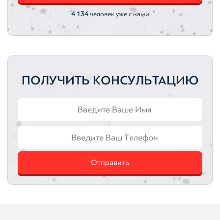
4 134
человек уже с нами
ПОЛУЧИТЬ КОНСУЛЬТАЦИЮ
Отправить