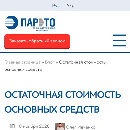
Рус
Укр
Заказать обратный звонок
Главная страница
»
Блог
»
Остаточная стоимость
основных средств
ОСТАТОЧНАЯ СТОИМОСТЬ
ОСНОВНЫХ СРЕДСТВ
18 ноября 2020
Олег Ивченко