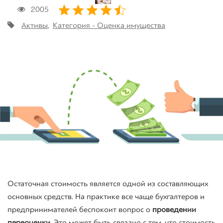
2005
Активы
,
Категория - Оценка имущества
Остаточная стоимость является одной из составляющих
основных средств. На практике все чаще бухгалтеров и
предпринимателей беспокоит вопрос о
проведении
переоценки
. Это может быть связано с тем, что стоимость