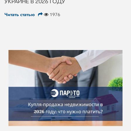
УКРАИНЕ В 2026 ГОДУ
Читать статью
1976