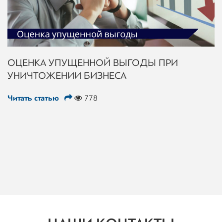
ОЦЕНКА УПУЩЕННОЙ ВЫГОДЫ ПРИ
УНИЧТОЖЕНИИ БИЗНЕСА
Читать статью
778