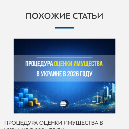
ПОХОЖИЕ СТАТЬИ
ПРОЦЕДУРА ОЦЕНКИ ИМУЩЕСТВА В