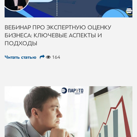
ВЕБИНАР ПРО ЭКСПЕРТНУЮ ОЦЕНКУ
БИЗНЕСА: КЛЮЧЕВЫЕ АСПЕКТЫ И
ПОДХОДЫ
Читать статью
164