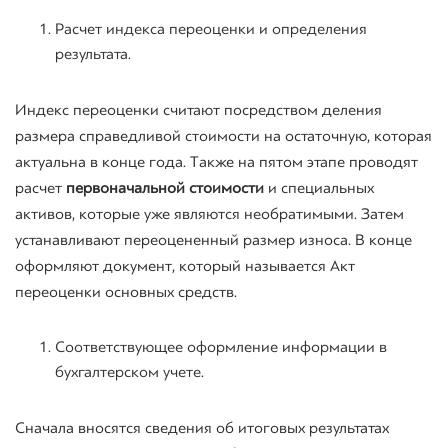
Расчет индекса переоценки и определения
результата.
Индекс переоценки считают посредством деления
размера справедливой стоимости на остаточную, которая
актуальна в конце года. Также на пятом этапе проводят
расчет
первоначальной стоимости
и специальных
активов, которые уже являются необратимыми. Затем
устанавливают переоцененный размер износа. В конце
оформляют документ, который называется Акт
переоценки основных средств.
Соответствующее оформление информации в
бухгалтерском учете.
Сначала вносятся сведения об итоговых результатах