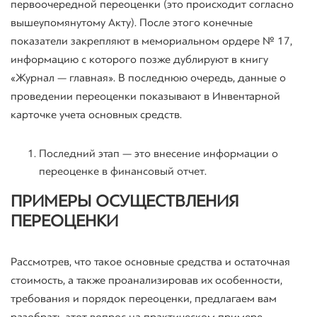
первоочередной переоценки (это происходит согласно
вышеупомянутому Акту). После этого конечные
показатели закрепляют в мемориальном ордере № 17,
информацию с которого позже дублируют в книгу
«Журнал — главная». В последнюю очередь, данные о
проведении переоценки показывают в Инвентарной
карточке учета основных средств.
Последний этап
— это
внесение информации о
переоценке в финансовый отчет.
ПРИМЕРЫ ОСУЩЕСТВЛЕНИЯ
ПЕРЕОЦЕНКИ
Рассмотрев, что такое основные средства и остаточная
стоимость, а также проанализировав их особенности,
требования и порядок переоценки, предлагаем вам