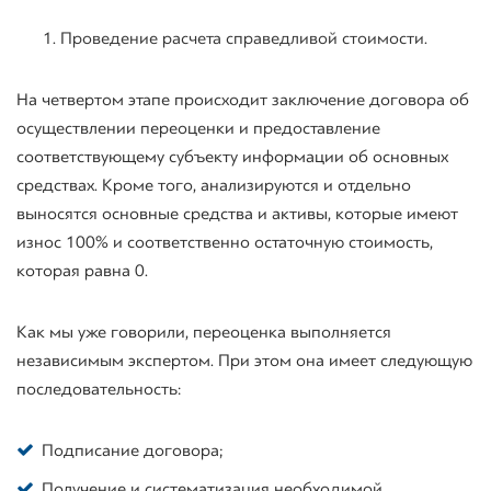
Проведение расчета справедливой стоимости.
На четвертом этапе происходит заключение договора об
осуществлении переоценки и предоставление
соответствующему субъекту информации об основных
средствах. Кроме того, анализируются и отдельно
выносятся основные средства и активы, которые имеют
износ 100% и соответственно остаточную стоимость,
которая равна 0.
Как мы уже говорили, переоценка выполняется
независимым экспертом. При этом она имеет следующую
последовательность:
Подписание договора;
Получение и систематизация необходимой