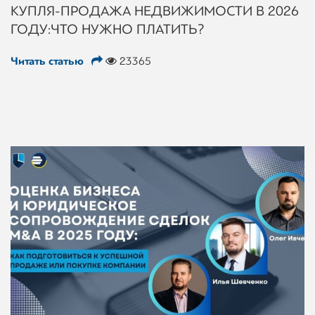
КУПЛЯ-ПРОДАЖА НЕДВИЖИМОСТИ В 2026
ГОДУ: ЧТО НУЖНО ПЛАТИТЬ?
Читать статью
23365