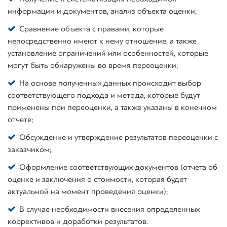
информации и документов, анализ объекта оценки;
Сравнение объекта с правами, которые
непосредственно имеют к нему отношение, а также
установление ограничений или особенностей, которые
могут быть обнаружены во время переоценки;
На основе полученных данных происходит выбор
соответствующего подхода и метода, которые будут
применены при переоценки, а также указаны в конечном
отчете;
Обсуждение и утверждение результатов переоценки с
заказчиком;
Оформление соответствующих документов (отчета об
оценке и заключения о стоимости, которая будет
актуальной на момент проведения оценки);
В случае необходимости внесения определенных
коррективов и доработки результатов.