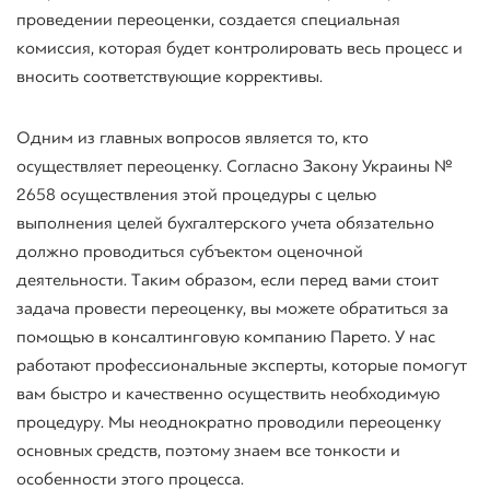
проведении переоценки, создается специальная
комиссия, которая будет контролировать весь процесс и
вносить соответствующие коррективы.
Одним из главных вопросов является то, кто
осуществляет переоценку. Согласно Закону Украины №
2658 осуществления этой процедуры с целью
выполнения целей бухгалтерского учета обязательно
должно проводиться субъектом оценочной
деятельности. Таким образом, если перед вами стоит
задача провести переоценку, вы можете обратиться за
помощью в консалтинговую компанию Парето. У нас
работают профессиональные эксперты, которые помогут
вам быстро и качественно осуществить необходимую
процедуру. Мы неоднократно проводили переоценку
основных средств, поэтому знаем все тонкости и
особенности этого процесса.