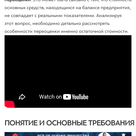
основных средств, находящихся на балансе предприятия,
не совпадает с реальными показателями. Анализируя
этот вопрос, необходимо детально рассмотреть
особенности переоценки именно остаточной стоимости.
ПОНЯТИЕ
И
ОСНОВНЫЕ
ТРЕБОВАНИЯ