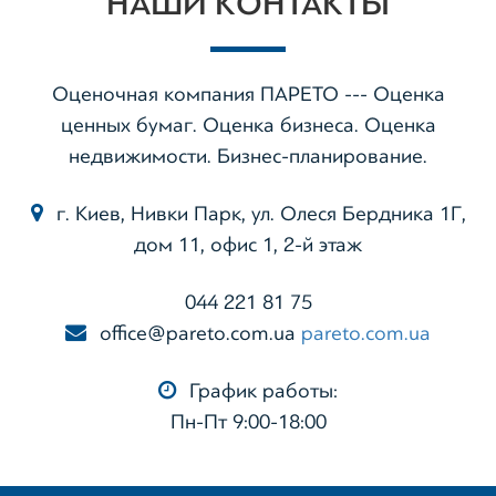
НАШИ КОНТАКТЫ
Оценочная компания ПАРЕТО --- Оценка
ценных бумаг. Оценка бизнеса. Оценка
недвижимости. Бизнес-планирование.
г. Киев, Нивки Парк, ул. Олеся Бердника 1Г,
дом 11, офис 1, 2-й этаж
044 221 81 75
office@pareto.com.ua
pareto.com.ua
График работы:
Пн-Пт 9:00-18:00