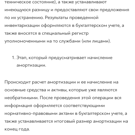
техническое состояние), а также устанавливают
имеющуюся разницу и предоставляют свои предложения
по их устранению. Результаты проведенной
инвентаризации оформляются в бухгалтерском учете, а
также вносятся в специальный регистр
уполномоченными на то службами (или лицами).
Этап, который предусматривает начисление
амортизации.
Происходит расчет амортизации и ее начисление на
основные средства и активы, которые уже являются
необратимыми. После проведения этой операции вся
информация оформляется соответствующими
нормативно-правовыми актами в бухгалтерском учете, а
также устанавливается итоговый размер амортизации на
конец года.