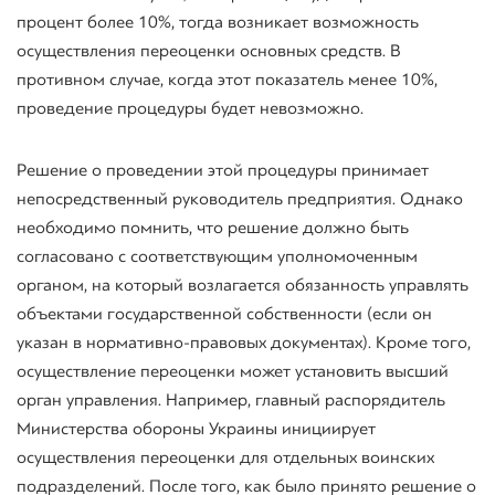
процент более 10%, тогда возникает возможность
осуществления переоценки основных средств. В
противном случае, когда этот показатель менее 10%,
проведение процедуры будет невозможно.
Решение о проведении этой процедуры принимает
непосредственный руководитель предприятия. Однако
необходимо помнить, что решение должно быть
согласовано с соответствующим уполномоченным
органом, на который возлагается обязанность управлять
объектами государственной собственности (если он
указан в нормативно-правовых документах). Кроме того,
осуществление переоценки может установить высший
орган управления. Например, главный распорядитель
Министерства обороны Украины инициирует
осуществления переоценки для отдельных воинских
подразделений. После того, как было принято решение о