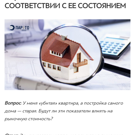
СООТВЕТСТВИИ С ЕЕ СОСТОЯНИЕМ
Вопрос
: У меня «убитая» квартира, а постройка самого
дома — старая. Будут ли эти показатели влиять на
рыночную стоимость?