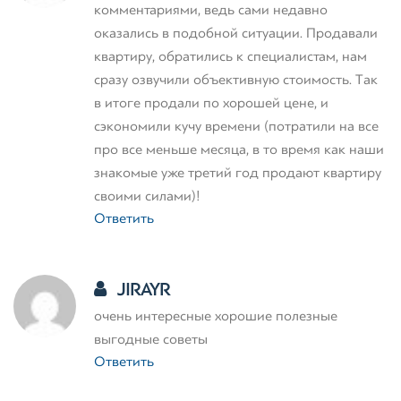
комментариями, ведь сами недавно
оказались в подобной ситуации. Продавали
квартиру, обратились к специалистам, нам
сразу озвучили объективную стоимость. Так
в итоге продали по хорошей цене, и
сэкономили кучу времени (потратили на все
про все меньше месяца, в то время как наши
знакомые уже третий год продают квартиру
своими силами)!
Ответить
JIRAYR
очень интересные хорошие полезные
выгодные советы
Ответить