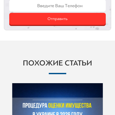
Отправить
ПОХОЖИЕ СТАТЬИ