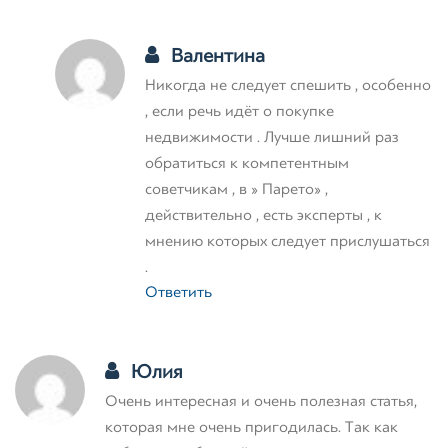
Валентина
Никогда не следует спешить , особенно
, если речь идёт о покупке
недвижимости . Лучше лишний раз
обратиться к компетентным
советчикам , в » Парето» ,
действительно , есть эксперты , к
мнению которых следует прислушаться
.
Ответить
Юлия
Очень интересная и очень полезная статья,
которая мне очень пригодилась. Так как