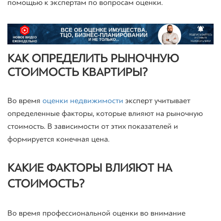
помощью к экспертам по вопросам оценки.
КАК ОПРЕДЕЛИТЬ РЫНОЧНУЮ
СТОИМОСТЬ КВАРТИРЫ?
Во время
оценки недвижимости
эксперт учитывает
определенные факторы, которые влияют на рыночную
стоимость. В зависимости от этих показателей и
формируется конечная цена.
КАКИЕ ФАКТОРЫ ВЛИЯЮТ НА
СТОИМОСТЬ?
Во время профессиональной оценки во внимание