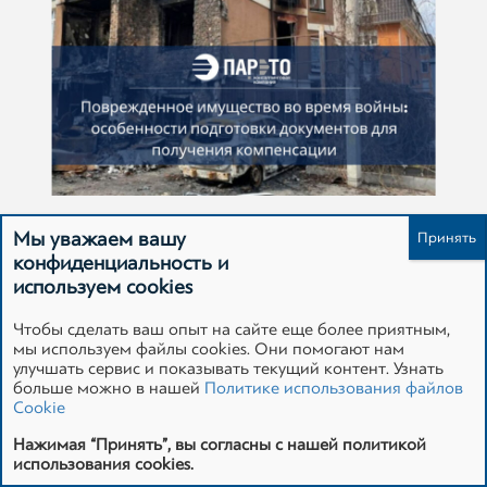
ПОВРЕЖДЕННОЕ ИМУЩЕСТВО ВО ВРЕМЯ
Мы уважаем вашу
ВОЙНЫ: ОСОБЕННОСТИ ПОДГОТОВКИ
конфиденциальность и
используем cookies
ДОКУМЕНТОВ ДЛЯ ПОЛУЧЕНИЯ
КОМПЕНСАЦИИ
Чтобы сделать ваш опыт на сайте еще более приятным,
мы используем файлы cookies. Они помогают нам
Читать статью
818
улучшать сервис и показывать текущий контент. Узнать
больше можно в нашей
Политике использования файлов
Cookie
Нажимая “Принять”, вы согласны с нашей политикой
использования cookies.