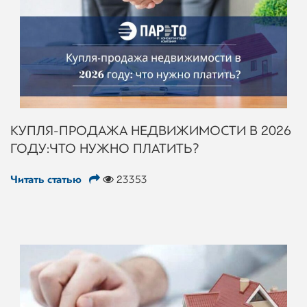
КУПЛЯ-ПРОДАЖА НЕДВИЖИМОСТИ В 2026
ГОДУ: ЧТО НУЖНО ПЛАТИТЬ?
Читать статью
23353