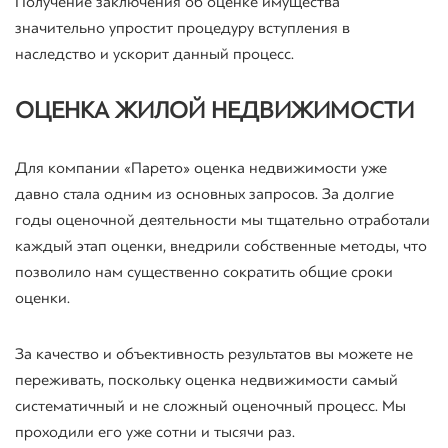
Получение заключения об оценке имущества
значительно упростит процедуру вступления в
наследство и ускорит данный процесс.
ОЦЕНКА ЖИЛОЙ НЕДВИЖИМОСТИ
Для компании «Парето» оценка недвижимости уже
давно стала одним из основных запросов. За долгие
годы оценочной деятельности мы тщательно отработали
каждый этап оценки, внедрили собственные методы, что
позволило нам существенно сократить общие сроки
оценки.
За качество и объективность результатов вы можете не
переживать, поскольку оценка недвижимости самый
систематичный и не сложный оценочный процесс. Мы
проходили его уже сотни и тысячи раз.