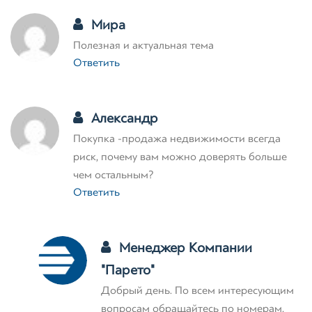
Мира
Полезная и актуальная тема
Ответить
Александр
Покупка -продажа недвижимости всегда
риск, почему вам можно доверять больше
чем остальным?
Ответить
Менеджер Компании
"Парето"
Добрый день. По всем интересующим
вопросам обращайтесь по номерам,