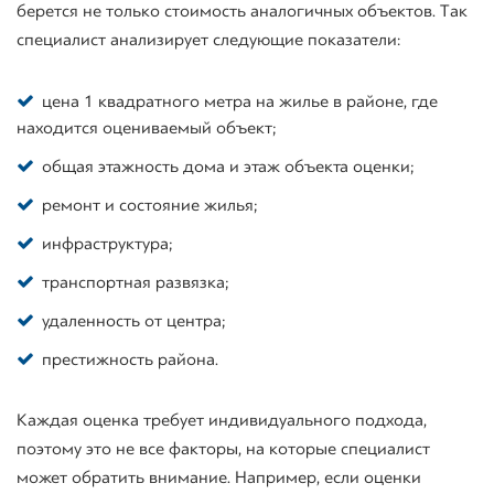
берется не только стоимость аналогичных объектов. Так
специалист анализирует следующие показатели:
цена 1 квадратного метра на жилье в районе, где
находится оцениваемый объект;
общая этажность дома и этаж объекта оценки;
ремонт и состояние жилья;
инфраструктура;
транспортная развязка;
удаленность от центра;
престижность района.
Каждая оценка требует индивидуального подхода,
поэтому это не все факторы, на которые специалист
может обратить внимание. Например, если оценки