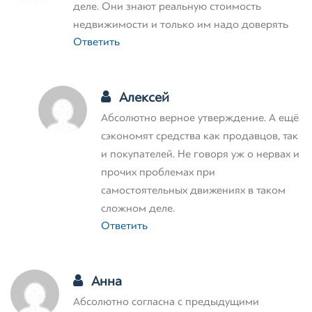
деле. Они знают реальную стоимость
недвижимости и только им надо доверять
Ответить
Алексей
Абсолютно верное утверждение. А ещё
сэкономят средства как продавцов, так
и покупателей. Не говоря уж о нервах и
прочих проблемах при
самостоятельных движениях в таком
сложном деле.
Ответить
Анна
Абсолютно согласна с предыдущими