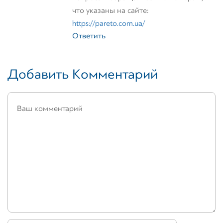
что указаны на сайте:
https://pareto.com.ua/
Ответить
Добавить Комментарий