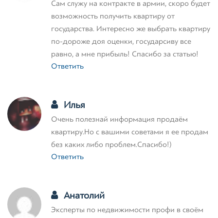
Сам служу на контракте в армии, скоро будет
возможность получить квартиру от
государства. Интересно же выбрать квартиру
по-дороже доя оценки, государсиву все
равно, а мне прибыль! Спасибо за статью!
Ответить
Илья
Очень полезнай информация продаём
квартиру.Но с вашими советами я ее продам
без каких либо проблем.Спасибо!)
Ответить
Анатолий
Эксперты по недвижимости профи в своём