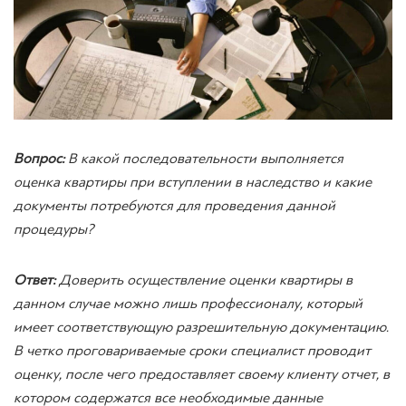
Вопрос:
В какой последовательности выполняется
оценка квартиры при вступлении в наследство и какие
документы потребуются для проведения данной
процедуры?
Ответ:
Доверить осуществление оценки квартиры в
данном случае можно лишь профессионалу, который
имеет соответствующую разрешительную документацию.
В четко проговариваемые сроки специалист проводит
оценку, после чего предоставляет своему клиенту отчет, в
котором содержатся все необходимые данные