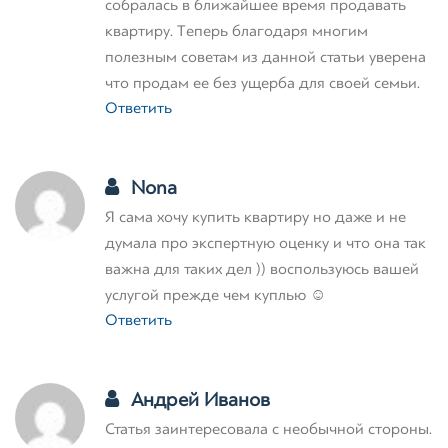
собралась в ближайшее время продавать
квартиру. Теперь благодаря многим
полезным советам из данной статьи уверена
что продам ее без ущерба для своей семьи.
Ответить
Nona
Я сама хочу купить квартиру но даже и не
думала про экспертную оценку и что она так
важна для таких дел )) воспользуюсь вашей
услугой прежде чем куплью ☺
Ответить
Андрей Иванов
Статья заинтересовала с необычной стороны.