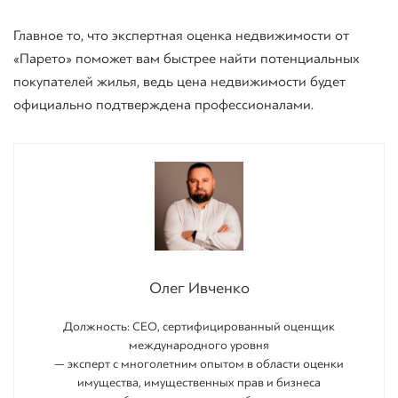
Главное то, что экспертная оценка недвижимости от
«Парето» поможет вам быстрее найти потенциальных
покупателей жилья, ведь цена недвижимости будет
официально подтверждена профессионалами.
Олег Ивченко
Должность: СEO, сертифицированный оценщик
международного уровня
— эксперт с многолетним опытом в области оценки
имущества, имущественных прав и бизнеса