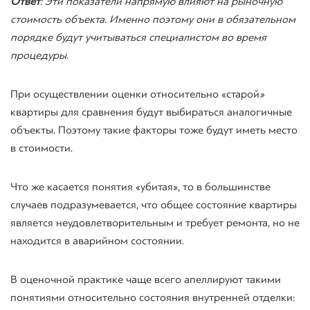
Ответ
: Эти показатели напрямую влияют на рыночную
стоимость объекта. Именно поэтому они в обязательном
порядке будут учитываться специалистом во время
процедуры.
При осуществлении оценки относительно «старой
»
квартиры для сравнения будут выбираться аналогичные
объекты. Поэтому такие факторы тоже будут иметь место
в стоимости.
Что же касается понятия «убитая», то в большинстве
случаев подразумевается, что общее состояние квартиры
является неудовлетворительным и требует ремонта, но не
находится в аварийном состоянии.
В оценочной практике чаще всего апеллируют такими
понятиями относительно состояния внутренней отделки: