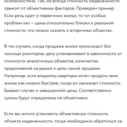
особенностями. Так, не всегда стоимость недвижимости
зависит от объективных факторов. Приведем пример.
Если речь идет о первичном жилье, то тут особых
проблем нет – цены относительно близки к реальной
стоимости, что нельзя сказать о вторичных объектах.
В тех случаях, когда продажа жилья происходит без
помощи риэлторов, цену устанавливают в зависимости от
стоимости аналогичных объектов, количества
предложений на рынке и цели самой продажи.
Например, если владелец квартиры хочет продать свое
жилье как можно быстрее, тогда он занижает стоимость.
Бывают случаи и завышенной цены. Соответственно
суммы будут определены не объективно.
Если вы хотите установить объективную стоимость
объекта недвижимости, тогда необходимо обратиться за