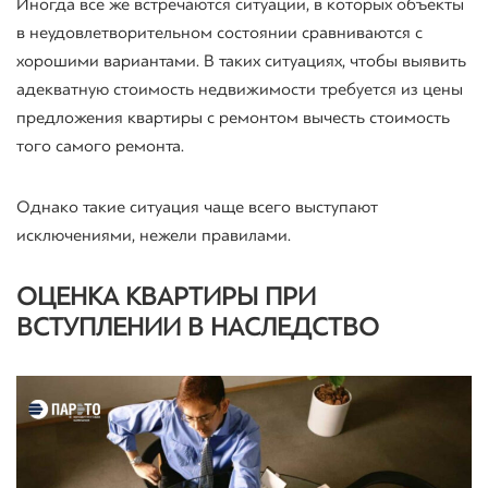
Иногда все же встречаются ситуации, в которых объекты
в неудовлетворительном состоянии сравниваются с
хорошими вариантами. В таких ситуациях, чтобы выявить
адекватную стоимость недвижимости требуется из цены
предложения квартиры с ремонтом вычесть стоимость
того самого ремонта.
Однако такие ситуация чаще всего выступают
исключениями, нежели правилами.
ОЦЕНКА КВАРТИРЫ ПРИ
ВСТУПЛЕНИИ В НАСЛЕДСТВО