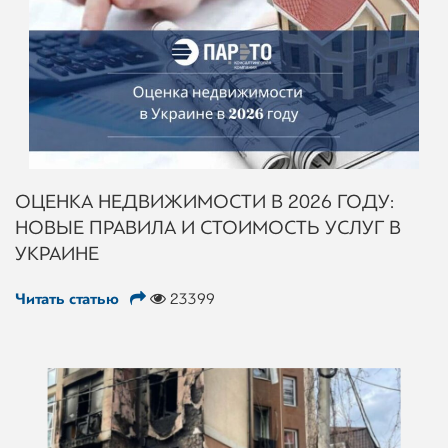
ОЦЕНКА НЕДВИЖИМОСТИ В 2026 ГОДУ:
НОВЫЕ ПРАВИЛА И СТОИМОСТЬ УСЛУГ В
УКРАИНЕ
Читать статью
23399