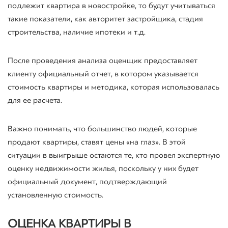
подлежит квартира в новостройке, то будут учитываться
такие показатели, как авторитет застройщика, стадия
строительства, наличие ипотеки и т.д.
После проведения анализа оценщик предоставляет
клиенту официальный отчет, в котором указывается
стоимость квартиры и методика, которая использовалась
для ее расчета.
Важно понимать, что большинство людей, которые
продают квартиры, ставят цены «на глаз». В этой
ситуации в выигрыше остаются те, кто провел экспертную
оценку недвижимости жилья, поскольку у них будет
официальный документ, подтверждающий
установленную стоимость.
ОЦЕНКА КВАРТИРЫ В