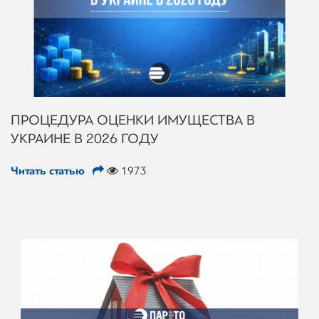
ПРОЦЕДУРА ОЦЕНКИ ИМУЩЕСТВА В
УКРАИНЕ В 2026 ГОДУ
Читать статью
1973