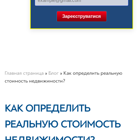
Зареєструватися
Главная страница
»
Блог
»
Как определить реальную
стоимость недвижимости?
КАК ОПРЕДЕЛИТЬ
РЕАЛЬНУЮ СТОИМОСТЬ