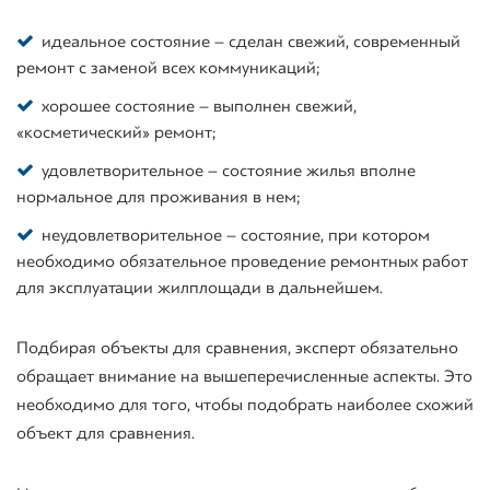
идеальное состояние – сделан свежий, современный
ремонт с заменой всех коммуникаций;
хорошее состояние – выполнен свежий,
«косметический» ремонт;
удовлетворительное – состояние жилья вполне
нормальное для проживания в нем;
неудовлетворительное – состояние, при котором
необходимо обязательное проведение ремонтных работ
для эксплуатации жилплощади в дальнейшем.
Подбирая объекты для сравнения, эксперт обязательно
обращает внимание на вышеперечисленные аспекты. Это
необходимо для того, чтобы подобрать наиболее схожий
объект для сравнения.