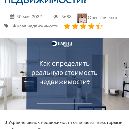
НЕДВИЖИМОСТИ?
30 мая 2022
5688
Олег Ивченко
Жилая недвижимость
В Украине рынок недвижимости отличается некоторыми