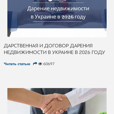
ДАРСТВЕННАЯ И ДОГОВОР ДАРЕНИЯ
НЕДВИЖИМОСТИ В УКРАИНЕ В 2026 ГОДУ
Читать статью
60697