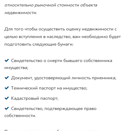
относительно рыночной стоимости объекта
недвижимости.
Для того чтобы осуществить оценку недвижимости с
целью вступления в наследство, вам необходимо будет
подготовить следующие бумаги:
Свидетельство о смерти бывшего собственника
имущества;
Документ, удостоверяющий личность приемника;
Технический паспорт на имущество;
Кадастровый паспорт;
Свидетельство, подтверждающее право
собственности.