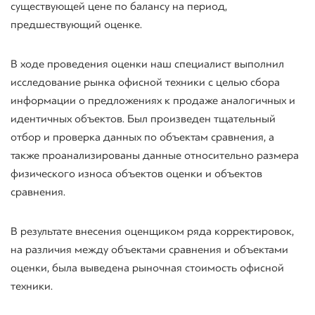
существующей цене по балансу на период,
предшествующий оценке.
В ходе проведения оценки наш специалист выполнил
исследование рынка офисной техники с целью сбора
информации о предложениях к продаже аналогичных и
идентичных объектов. Был произведен тщательный
отбор и проверка данных по объектам сравнения, а
также проанализированы данные относительно размера
физического износа объектов оценки и объектов
сравнения.
В результате внесения оценщиком ряда корректировок,
на различия между объектами сравнения и объектами
оценки, была выведена рыночная стоимость офисной
техники.