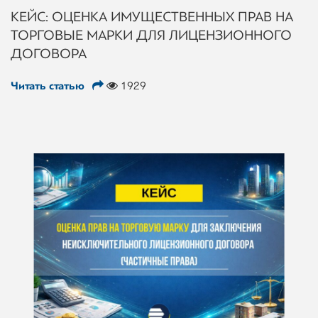
КЕЙС: ОЦЕНКА ИМУЩЕСТВЕННЫХ ПРАВ НА
ТОРГОВЫЕ МАРКИ ДЛЯ ЛИЦЕНЗИОННОГО
ДОГОВОРА
Читать статью
1929