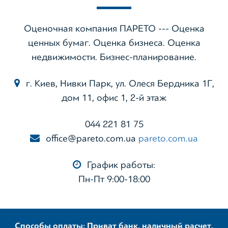
Оценочная компания ПАРЕТО --- Оценка
ценных бумаг. Оценка бизнеса. Оценка
недвижимости. Бизнес-планирование.
г. Киев, Нивки Парк, ул. Олеся Бердника 1Г,
дом 11, офис 1, 2-й этаж
044 221 81 75
office@pareto.com.ua
pareto.com.ua
График работы:
Пн-Пт 9:00-18:00
Способы оплаты: Приват банк, наличный расчет,