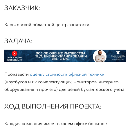
ЗАКАЗЧИК:
Харьковский областной центр занятости.
ЗАДАЧА:
Произвести
оценку стоимости офисной техники
(ноутбуков и их комплектующих, мониторов, интернет-
оборудования и прочего) для целей бухгалтерского учета.
ХОД ВЫПОЛНЕНИЯ ПРОЕКТА:
Каждая компания имеет в своем офисе большое