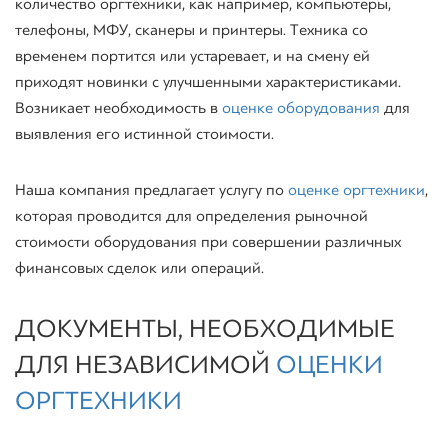
количество оргтехники, как например, компьютеры,
телефоны, МФУ, сканеры и принтеры. Техника со
временем портится или устаревает, и на смену ей
приходят новинки с улучшенными характеристиками.
Возникает необходимость в
оценке оборудования
для
выявления его истинной стоимости.
Наша компания предлагает услугу по
оценке оргтехники
,
которая проводится для определения рыночной
стоимости оборудования при совершении различных
финансовых сделок или операций.
ДОКУМЕНТЫ, НЕОБХОДИМЫЕ
ДЛЯ НЕЗАВИСИМОЙ
ОЦЕНКИ
ОРГТЕХНИКИ