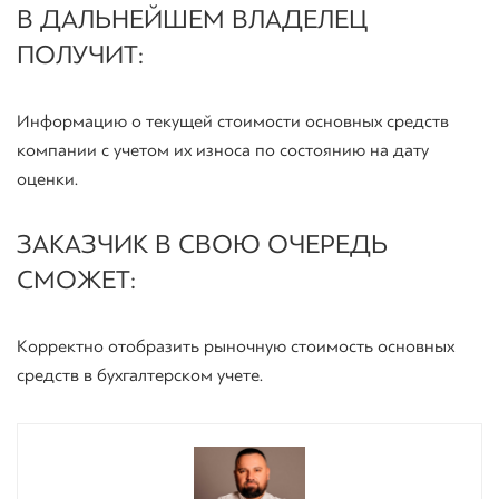
В ДАЛЬНЕЙШЕМ ВЛАДЕЛЕЦ
ПОЛУЧИТ:
Информацию о текущей стоимости основных средств
компании с учетом их износа по состоянию на дату
оценки.
ЗАКАЗЧИК В СВОЮ ОЧЕРЕДЬ
СМОЖЕТ:
Корректно отобразить рыночную стоимость основных
средств в бухгалтерском учете.