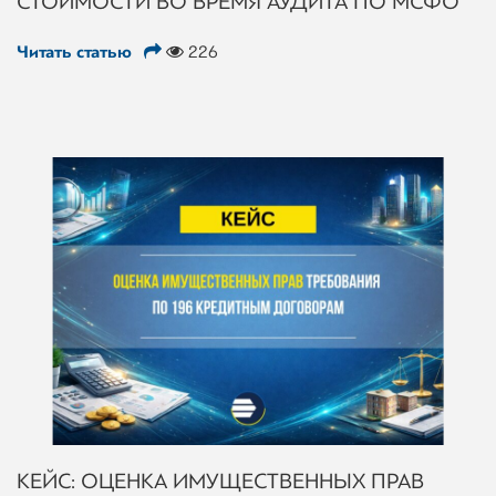
СТОИМОСТИ ВО ВРЕМЯ АУДИТА ПО МСФО
Читать статью
226
КЕЙС: ОЦЕНКА ИМУЩЕСТВЕННЫХ ПРАВ