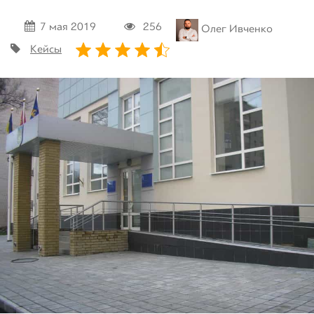
7 мая 2019
256
Олег Ивченко
Зареєструватися
Кейсы