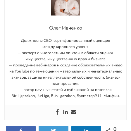
Олег Ивченко
Должность: СEO, сертифицированный оценщик
международного уровня
— эксперт с многолетним опытом в области оценки
имущества, имущественных прав и бизнеса
— проведение вебинаров и создание образовательных видео
на YouTube по теме оценки материальных и нематериальных
активов, защиты интеллектуальной собственности, бизнес-
планирования.
— автор научных статей и публикаций на порталах
Biz.Ligazakon, JurLiga, Buh.ligazakon, Бухгалтер911, Минфин.
0
Поделиться
Tвитнуть
Поделиться