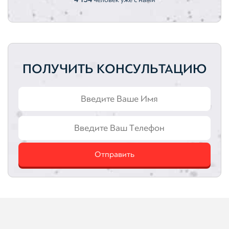
ПОЛУЧИТЬ КОНСУЛЬТАЦИЮ
Отправить