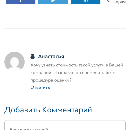
ПОДЕЛИЛИС
Анастасия
Хочу узнать стоимость такой услуги в Вашей
компании. И сколько по времени займет
процедура оценки?
Ответить
Добавить Комментарий