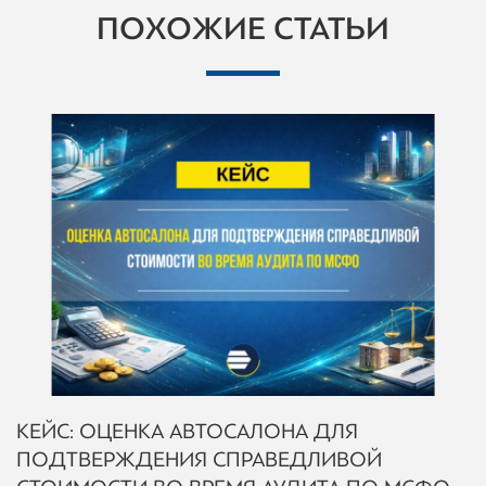
ПОХОЖИЕ СТАТЬИ
КЕЙС: ОЦЕНКА АВТОСАЛОНА ДЛЯ
ПОДТВЕРЖДЕНИЯ СПРАВЕДЛИВОЙ