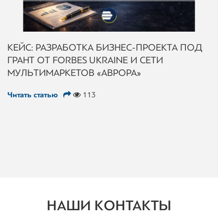
КЕЙС: РАЗРАБОТКА БИЗНЕС-ПРОЕКТА ПОД
ГРАНТ ОТ FORBES UKRAINE И СЕТИ
МУЛЬТИМАРКЕТОВ «АВРОРА»
Читать статью
113
НАШИ КОНТАКТЫ