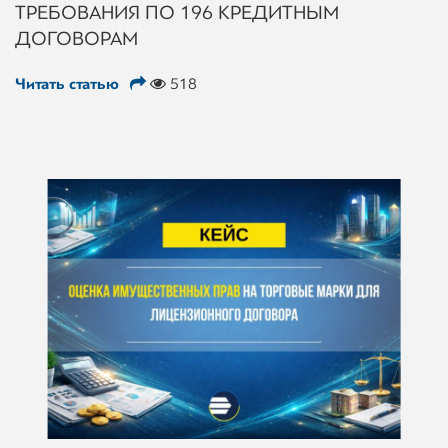
ТРЕБОВАНИЯ ПО 196 КРЕДИТНЫМ
ДОГОВОРАМ
Читать статью
518