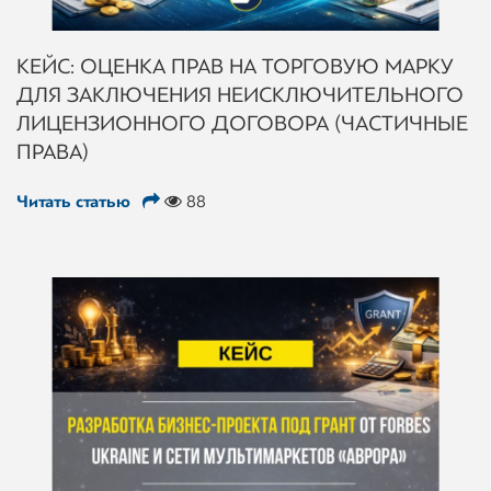
КЕЙС: ОЦЕНКА ПРАВ НА ТОРГОВУЮ МАРКУ
ДЛЯ ЗАКЛЮЧЕНИЯ НЕИСКЛЮЧИТЕЛЬНОГО
ЛИЦЕНЗИОННОГО ДОГОВОРА (ЧАСТИЧНЫЕ
ПРАВА)
Читать статью
88