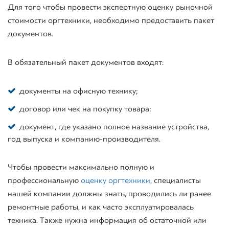
Для того чтобы провести экспертную оценку рыночной
стоимости оргтехники, необходимо предоставить пакет
документов.
В обязательный пакет документов входят:
документы на офисную технику;
договор или чек на покупку товара;
документ, где указано полное название устройства,
год выпуска и компанию-производителя.
Чтобы провести максимально полную и
профессиональную
оценку оргтехники
, специалисты
нашей компании должны знать, проводились ли ранее
ремонтные работы, и как часто эксплуатировалась
техника. Также нужна информация об остаточной или