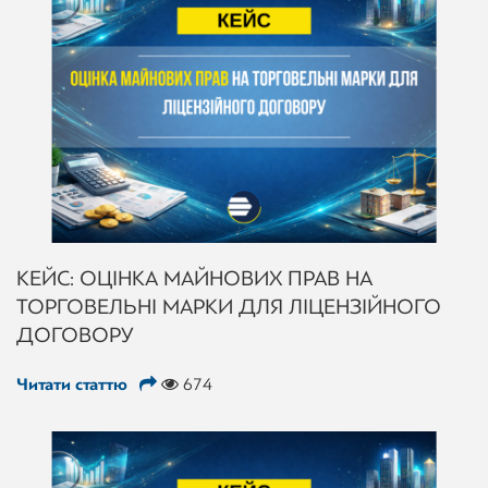
КЕЙС: ОЦІНКА МАЙНОВИХ ПРАВ НА
ТОРГОВЕЛЬНІ МАРКИ ДЛЯ ЛІЦЕНЗІЙНОГО
ДОГОВОРУ
Читати статтю
674