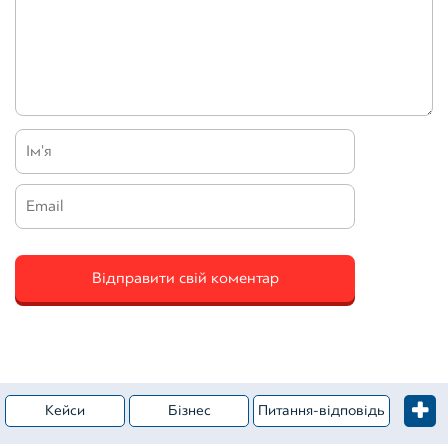
Кейси
Бізнес
Питання-відповідь