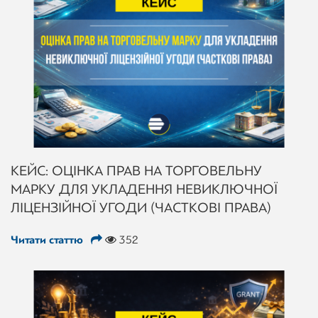
КЕЙС: ОЦІНКА ПРАВ НА ТОРГОВЕЛЬНУ
МАРКУ ДЛЯ УКЛАДЕННЯ НЕВИКЛЮЧНОЇ
ЛІЦЕНЗІЙНОЇ УГОДИ (ЧАСТКОВІ ПРАВА)
Читати статтю
352