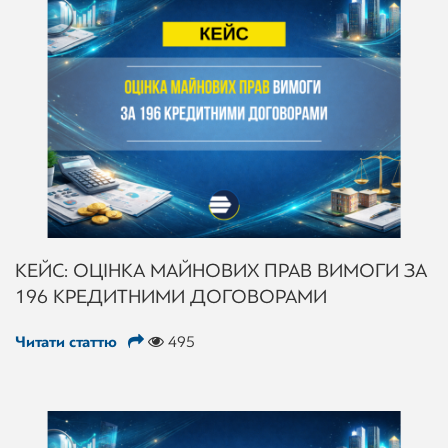
КЕЙС: ОЦІНКА МАЙНОВИХ ПРАВ ВИМОГИ ЗА
196 КРЕДИТНИМИ ДОГОВОРАМИ
Читати статтю
495