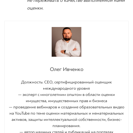
не переживать о качестве выполненной нами
оценки.
Олег Ивченко
Должность: СEO, сертифицированный оценщик
международного уровня
— эксперт с многолетним опытом в области оценки
имущества, имущественных прав и бизнеса
— проведение вебинаров и создание образовательных видео
на YouTube по теме оценки материальных и нематериальных
активов, защиты интеллектуальной собственности, бизнес-
планирования.
— автор научных статей и публикаций на порталах