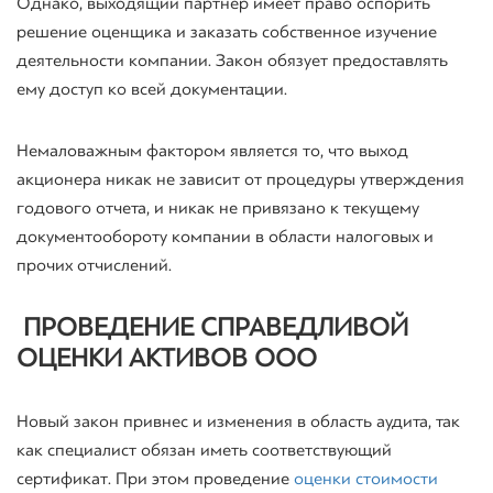
Однако, выходящий партнер имеет право оспорить
решение оценщика и заказать собственное изучение
деятельности компании. Закон обязует предоставлять
ему доступ ко всей документации.
Немаловажным фактором является то, что выход
акционера никак не зависит от процедуры утверждения
годового отчета, и никак не привязано к текущему
документообороту компании в области налоговых и
прочих отчислений.
ПРОВЕДЕНИЕ СПРАВЕДЛИВОЙ
ОЦЕНКИ АКТИВОВ ООО
Новый закон привнес и изменения в область аудита, так
как специалист обязан иметь соответствующий
сертификат. При этом проведение
оценки стоимости