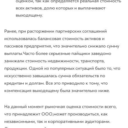
оценкой, так как определяется реальная стоимость
всех активов, долю которых и выплачивают
выходящему.
Ранее, при расторжении партнерских соглашений
использовалась балансовая стоимость активов и
пассивов предприятия, что значительно снижало сумму
выплаты. Часто более серьезные пайщики заведомо
занижали стоимость недвижимости, транспорта,
продукции. Одной из популярных ситуаций было то, что
искусственно завышалась сумма обязательств по
кредитам и долгам. Все это приводило к тому, что
компенсация выходящему была значительно ниже.
На данный момент рыночная оценка стоимости всего,
что принадлежит ООО,может производиться, как
независимыми, так и корпоративными аудиторами.