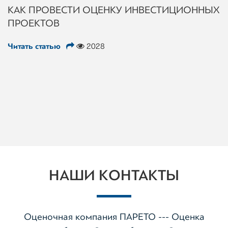
КАК ПРОВЕСТИ ОЦЕНКУ ИНВЕСТИЦИОННЫХ
ПРОЕКТОВ
Читать статью
2028
НАШИ КОНТАКТЫ
Оценочная компания ПАРЕТО --- Оценка