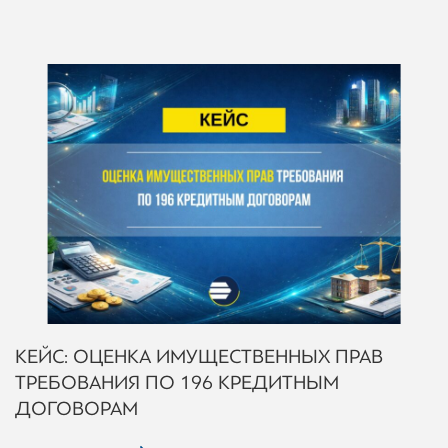
КЕЙС: ОЦЕНКА ИМУЩЕСТВЕННЫХ ПРАВ
ТРЕБОВАНИЯ ПО 196 КРЕДИТНЫМ
ДОГОВОРАМ