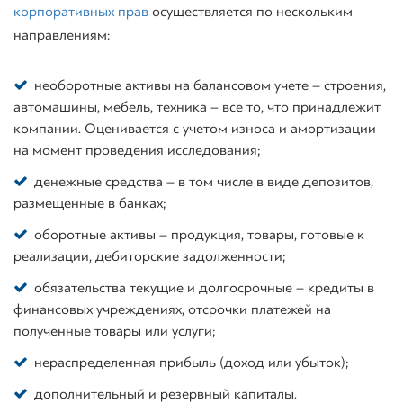
корпоративных прав
осуществляется по нескольким
направлениям:
необоротные активы на балансовом учете – строения,
автомашины, мебель, техника – все то, что принадлежит
компании. Оценивается с учетом износа и амортизации
на момент проведения исследования;
денежные средства – в том числе в виде депозитов,
размещенные в банках;
оборотные активы – продукция, товары, готовые к
реализации, дебиторские задолженности;
обязательства текущие и долгосрочные – кредиты в
финансовых учреждениях, отсрочки платежей на
полученные товары или услуги;
нераспределенная прибыль (доход или убыток);
дополнительный и резервный капиталы.