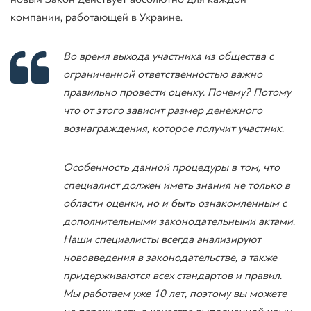
компании, работающей в Украине.
Во время выхода участника из общества с
ограниченной ответственностью важно
правильно провести оценку. Почему? Потому
что от этого зависит размер денежного
вознаграждения, которое получит участник.
Особенность данной процедуры в том, что
специалист должен иметь знания не только в
области оценки, но и быть ознакомленным с
дополнительными законодательными актами.
Наши специалисты всегда анализируют
нововведения в законодательстве, а также
придерживаются всех стандартов и правил.
Мы работаем уже 10 лет, поэтому вы можете