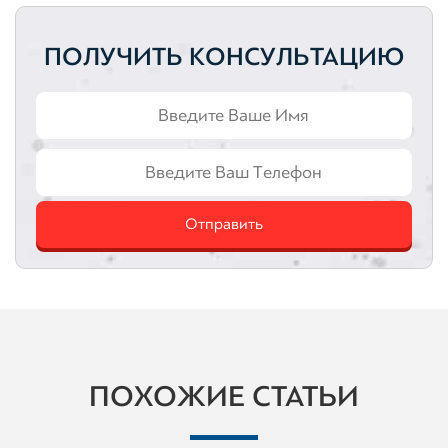
ПОЛУЧИТЬ КОНСУЛЬТАЦИЮ
Отправить
ПОХОЖИЕ СТАТЬИ