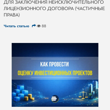
ДЛЯ ЗАКЛЮЧЕНИЯ НЕИСКЛЮЧИТЕЛЬНОГО
ЛИЦЕНЗИОННОГО ДОГОВОРА (ЧАСТИЧНЫЕ
ПРАВА)
Читать статью
88