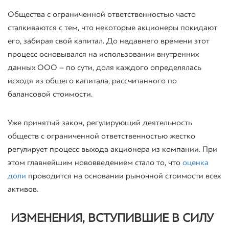
Общества с ограниченной ответственностью часто
сталкиваются с тем, что некоторые акционеры покидают
его, забирая свой капитал. До недавнего времени этот
процесс основывался на использовании внутренних
данных ООО – по сути, доля каждого определялась
исходя из общего капитала, рассчитанного по
балансовой стоимости.
Уже принятый закон, регулирующий деятельность
обществ с ограниченной ответственностью жестко
регулирует процесс выхода акционера из компании. При
этом главнейшим нововведением стало то, что
оценка
доли
проводится на основании рыночной стоимости всех
активов.
ИЗМЕНЕНИЯ, ВСТУПИВШИЕ В СИЛУ