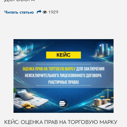
Читать статью
1929
КЕЙС: ОЦЕНКА ПРАВ НА ТОРГОВУЮ МАРКУ