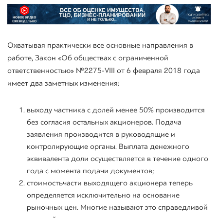
Охватывая практически все основные направления в
работе, Закон «Об обществах с ограниченной
ответственностью» №2275-VIII от 6 февраля 2018 года
имеет два заметных изменения:
выходу частника с долей менее 50% производится
без согласия остальных акционеров. Подача
заявления производится в руководящие и
контролирующие органы. Выплата денежного
эквивалента доли осуществляется в течение одного
года с момента подачи документов;
стоимостьчасти выходящего акционера теперь
определяется исключительно на основание
рыночных цен. Многие называют это справедливой