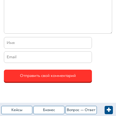
Кейсы
Бизнес
Вопрос — Ответ