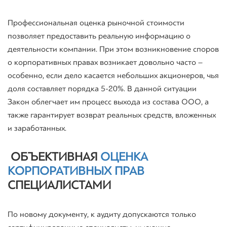
Профессиональная оценка рыночной стоимости
позволяет предоставить реальную информацию о
деятельности компании. При этом возникновение споров
о корпоративных правах возникает довольно часто –
особенно, если дело касается небольших акционеров, чья
доля составляет порядка 5-20%. В данной ситуации
Закон облегчает им процесс выхода из состава ООО, а
также гарантирует возврат реальных средств, вложенных
и заработанных.
ОБЪЕКТИВНАЯ
ОЦЕНКА
КОРПОРАТИВНЫХ ПРАВ
СПЕЦИАЛИСТАМИ
По новому документу, к аудиту допускаются только