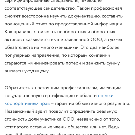
сертифицированные специалисты, имеющие
соответствующее свидетельство. Такой профессионал
сможет всесторонне изучить документацию, составить
полноценный отчет по предоставленной информации.
Как правило, стоимость необоротных и оборотных
активов оказывается выше заявленной ООО, а суммы
обязательств на много меньшими. Это два наиболее
популярных направления, по которым компании
стараются минимизировать потери и занизить сумму
выплаты уходящему.
Обратитесь к настоящим профессионалам, имеющим
государственную сертификацию в области
оценки
корпоративных прав
– гарантия объективного результата.
Независимый аудит позволит определить реальную
стоимость доли участника ООО, независимо от того,
хотят этого остальные члены общества или нет. Ведь
новый Закон действует абсолютно для каждой