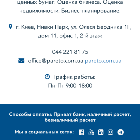
ценных бумаг. Оценка бизнеса. Оценка
недвижимости. Бизнес-планирование.
г. Киев, Нивки Парк, ул. Олеся Бердника 1Г,
дом 11, офис 1, 2-й этаж
044 221 81 75
office@pareto.com.ua
pareto.com.ua
График работы:
Пн-Пт 9:00-18:00
Способы оплаты: Приват банк, наличный расчет,
безналичный расчет
Мы в социальных сетях: