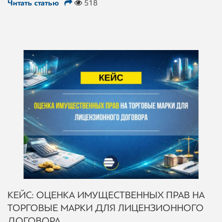
Читать статью
518
КЕЙС: ОЦЕНКА ИМУЩЕСТВЕННЫХ ПРАВ НА
ТОРГОВЫЕ МАРКИ ДЛЯ ЛИЦЕНЗИОННОГО
ДОГОВОРА