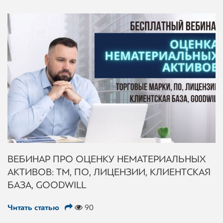
ВЕБИНАР ПРО ОЦЕНКУ НЕМАТЕРИАЛЬНЫХ
АКТИВОВ: ТМ, ПО, ЛИЦЕНЗИИ, КЛИЕНТСКАЯ
БАЗА, GOODWILL
Читать статью
90