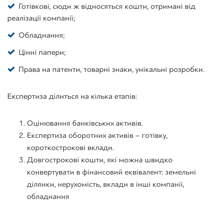
Готівкові, сюди ж відносяться кошти, отримані від
реалізації компанії;
Обладнання;
Цінні папери;
Права на патенти, товарні знаки, унікальні розробки.
Експертиза ділиться на кілька етапів:
Оцінювання банківських активів.
Експертиза оборотних активів – готівку,
короткострокові вклади.
Довгострокові кошти, які можна швидко
конвертувати в фінансовий еквівалент: земельні
ділянки, нерухомість, вклади в інші компанії,
обладнання