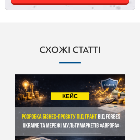
СХОЖІ СТАТТІ