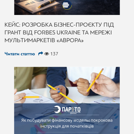
КЕЙС: РОЗРОБКА БІЗНЕС-ПРОЄКТУ ПІД
ГРАНТ ВІД FORBES UKRAINE ТА МЕРЕЖІ
МУЛЬТИМАРКЕТІВ «АВРОРА»
Читати статтю
137