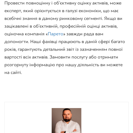
Провести повноцінну і об’єктивну оцінку активів, може
експерт, який орієнтується в галузі економіки, що має
всебічні знання в даному ринковому сегменті. Якщо ви
зацікавлені в об’єктивній, професійній оцінці активів,
оціночна компанія «
Парето
» завжди рада вам
допомогти. Наші фахівці працюють в даній сфері багато
років, гарантують детальний звіт із зазначенням повної
вартості всіх активів. Замовити послугу або отримати
розгорнуту інформацію про нашу діяльність ви можете
на сайті.