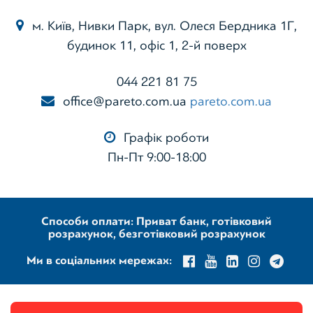
м. Київ, Нивки Парк, вул. Олеся Бердника 1Г,
будинок 11, офіс 1, 2-й поверх
044 221 81 75
office@pareto.com.ua
pareto.com.ua
Графік роботи
Пн-Пт 9:00-18:00
Способи оплати: Приват банк, готівковий
розрахунок, безготівковий розрахунок
Ми в соціальних мережах: