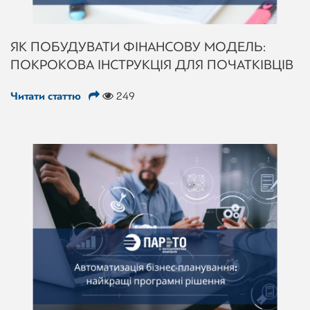
ЯК ПОБУДУВАТИ ФІНАНСОВУ МОДЕЛЬ:
ПОКРОКОВА ІНСТРУКЦІЯ ДЛЯ ПОЧАТКІВЦІВ
Читати статтю
249