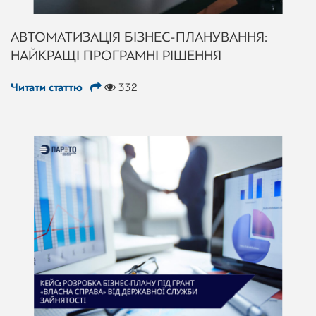
АВТОМАТИЗАЦІЯ БІЗНЕС-ПЛАНУВАННЯ:
НАЙКРАЩІ ПРОГРАМНІ РІШЕННЯ
Читати статтю
332