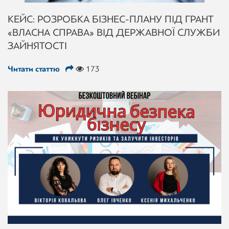
КЕЙС: РОЗРОБКА БІЗНЕС-ПЛАНУ ПІД ГРАНТ
«ВЛАСНА СПРАВА» ВІД ДЕРЖАВНОЇ СЛУЖБИ
ЗАЙНЯТОСТІ
Читати статтю
173