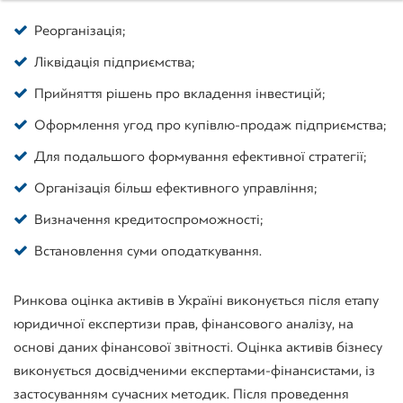
Реорганізація;
Ліквідація підприємства;
Прийняття рішень про вкладення інвестицій;
Оформлення угод про купівлю-продаж підприємства;
Для подальшого формування ефективної стратегії;
Організація більш ефективного управління;
Визначення кредитоспроможності;
Встановлення суми оподаткування.
Ринкова оцінка активів в Україні виконується після етапу
юридичної експертизи прав, фінансового аналізу, на
основі даних фінансової звітності. Оцінка активів бізнесу
виконується досвідченими експертами-фінансистами, із
застосуванням сучасних методик. Після проведення