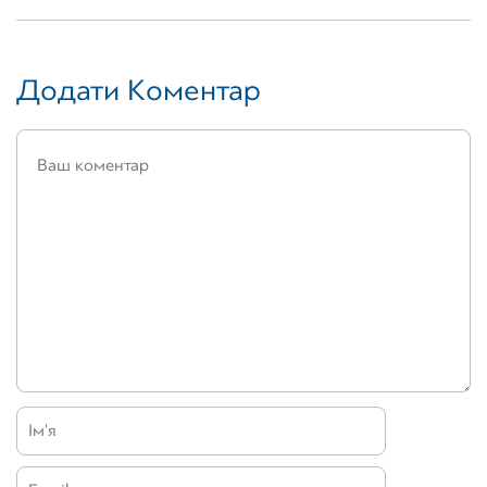
Додати Коментар