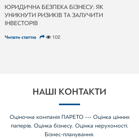
ЮРИДИЧНА БЕЗПЕКА БІЗНЕСУ: ЯК
УНИКНУТИ РИЗИКІВ ТА ЗАЛУЧИТИ
ІНВЕСТОРІВ
Читати статтю
102
НАШІ КОНТАКТИ
Оціночна компанія ПАРЕТО --- Оцінка цінних
паперів. Оцінка бізнесу. Оцінка нерухомості.
Бізнес-планування.