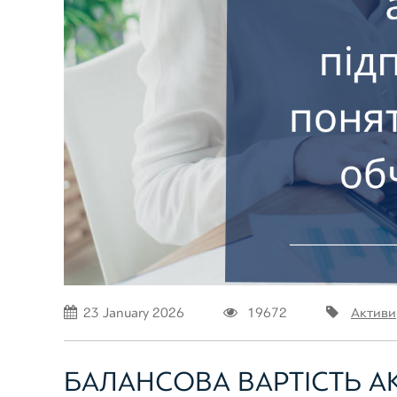
23 January 2026
19672
Активи
БАЛАНСОВА ВАРТІСТЬ А