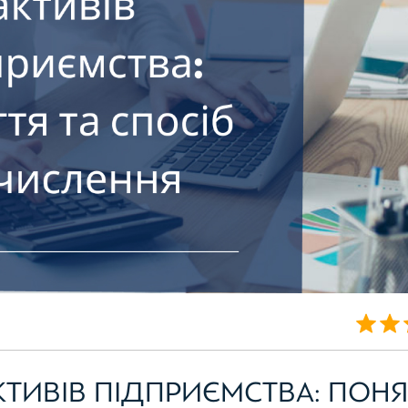
КТИВІВ ПІДПРИЄМСТВА: ПОНЯ