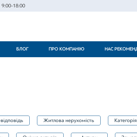
 9:00-18:00
БЛОГ
ПРО КОМПАНІЮ
НАС РЕКОМЕ
-відповідь
Житлова нерухомість
Категорія