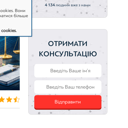
4 134
людини вже з нами
ookies. Вони
натися більше
cookies.
ОТРИМАТИ
КОНСУЛЬТАЦІЮ
Відправити