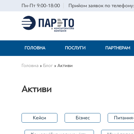
Пн-Пт 9:00-18:00
Прийом заявок по телефону:
ГОЛОВНА
ПОСЛУГИ
ПАРТНЕРАМ
Головна
»
Блог
»
Активи
Активи
Кейси
Бізнес
Питання