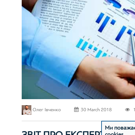
Олег Івченко
30 March 2018
Ми поважає
cookies