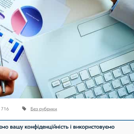
1716
Без рубрики
мо вашу конфіденційність і використовуємо