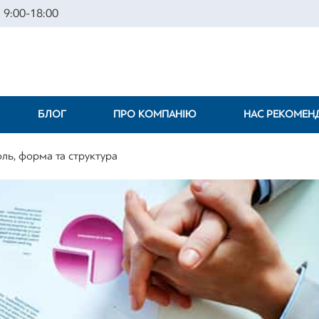
 9:00-18:00
БЛОГ
ПРО КОМПАНІЮ
НАС РЕКОМЕ
оль, форма та структура