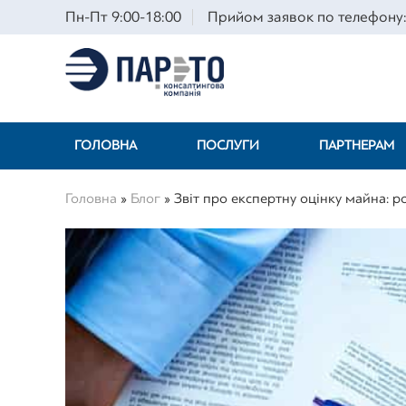
Пн-Пт 9:00-18:00
Прийом заявок по телефону:
ГОЛОВНА
ПОСЛУГИ
ПАРТНЕРАМ
Головна
»
Блог
»
Звіт про експертну оцінку майна: р