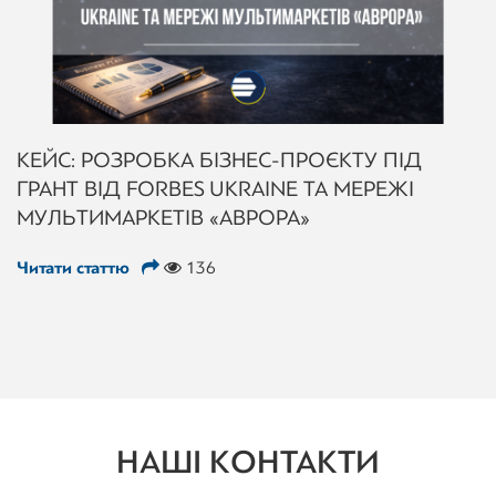
КЕЙС: РОЗРОБКА БІЗНЕС-ПРОЄКТУ ПІД
ГРАНТ ВІД FORBES UKRAINE ТА МЕРЕЖІ
МУЛЬТИМАРКЕТІВ «АВРОРА»
Читати статтю
136
НАШІ КОНТАКТИ