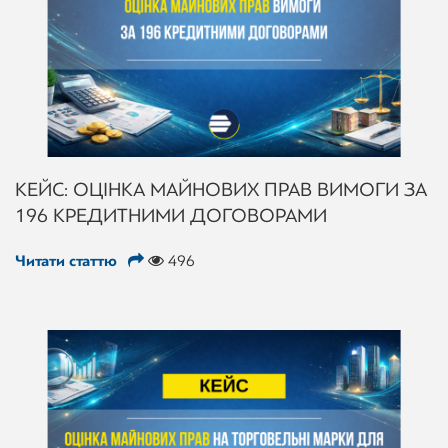
КЕЙС: ОЦІНКА МАЙНОВИХ ПРАВ ВИМОГИ ЗА
196 КРЕДИТНИМИ ДОГОВОРАМИ
Читати статтю
496