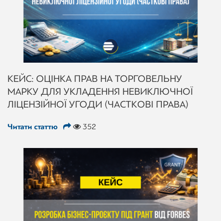
КЕЙС: ОЦІНКА ПРАВ НА ТОРГОВЕЛЬНУ
МАРКУ ДЛЯ УКЛАДЕННЯ НЕВИКЛЮЧНОЇ
ЛІЦЕНЗІЙНОЇ УГОДИ (ЧАСТКОВІ ПРАВА)
Читати статтю
352