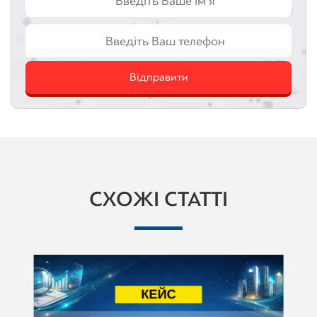
Відправити
СХОЖІ СТАТТІ