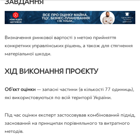
ЗАВДАННЯ
Визначення ринкової вартості з метою прийняття
конкретних управлінських рішень, а також для стягнення
матеріальної шкоди.
ХІД ВИКОНАННЯ ПРОЄКТУ
Об’єкт оцінки
— запасні частини (в кількості 77 одиниць),
які використовуються по всій території України.
Під час оцінки експерт застосовував комбінований підхід,
заснований на принципах порівняльного та витратного
методів.