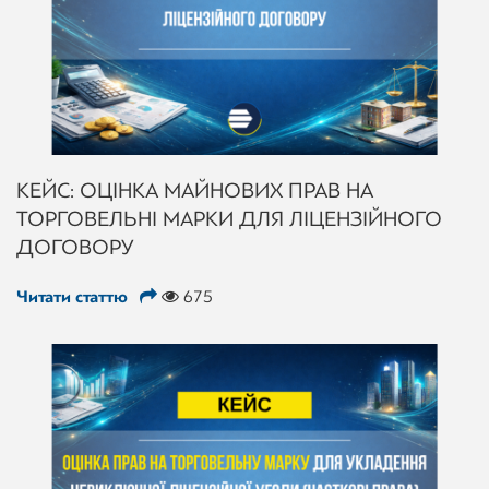
КЕЙС: ОЦІНКА МАЙНОВИХ ПРАВ НА
ТОРГОВЕЛЬНІ МАРКИ ДЛЯ ЛІЦЕНЗІЙНОГО
ДОГОВОРУ
Читати статтю
675