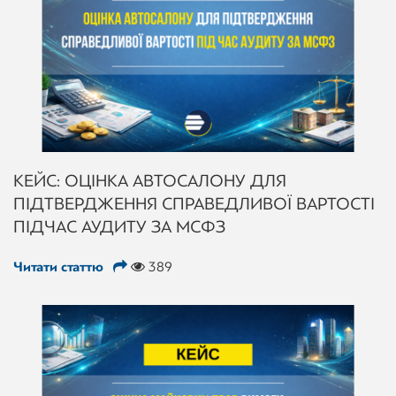
КЕЙС: ОЦІНКА АВТОСАЛОНУ ДЛЯ
ПІДТВЕРДЖЕННЯ СПРАВЕДЛИВОЇ ВАРТОСТІ
ПІД ЧАС АУДИТУ ЗА МСФЗ
Читати статтю
389