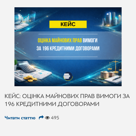
КЕЙС: ОЦІНКА МАЙНОВИХ ПРАВ ВИМОГИ ЗА
196 КРЕДИТНИМИ ДОГОВОРАМИ
Читати статтю
495