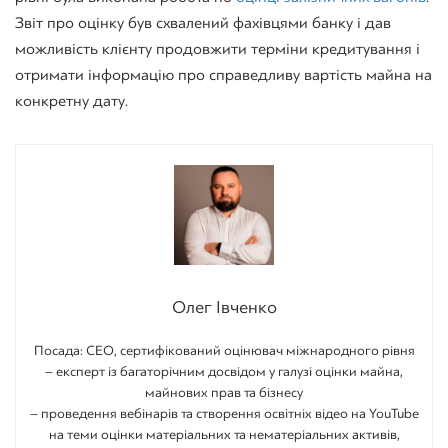
Звіт про оцінку був схвалений фахівцями банку і дав
можливість клієнту продовжити терміни кредитування і
отримати інформацію про справедливу вартість майна на
конкретну дату.
Олег Івченко
Посада: CEO, сертифікований оцінювач міжнародного рівня
– експерт із багаторічним досвідом у галузі оцінки майна,
майнових прав та бізнесу
– проведення вебінарів та створення освітніх відео на YouTube
на теми оцінки матеріальних та нематеріальних активів,