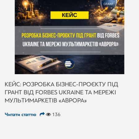
КЕЙС: РОЗРОБКА БІЗНЕС-ПРОЄКТУ ПІД
ГРАНТ ВІД FORBES UKRAINE ТА МЕРЕЖІ
МУЛЬТИМАРКЕТІВ «АВРОРА»
Читати статтю
136