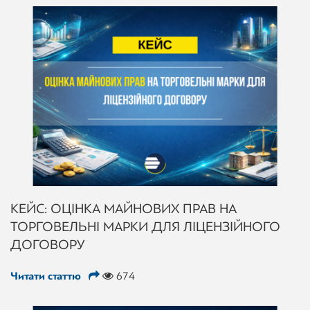
КЕЙС: ОЦІНКА МАЙНОВИХ ПРАВ НА
ТОРГОВЕЛЬНІ МАРКИ ДЛЯ ЛІЦЕНЗІЙНОГО
ДОГОВОРУ
Читати статтю
674