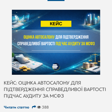
КЕЙС: ОЦІНКА АВТОСАЛОНУ ДЛЯ
ПІДТВЕРДЖЕННЯ СПРАВЕДЛИВОЇ ВАРТОСТІ
ПІД ЧАС АУДИТУ ЗА МСФЗ
Читати статтю
388