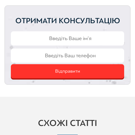
ОТРИМАТИ КОНСУЛЬТАЦІЮ
Відправити
СХОЖІ СТАТТІ