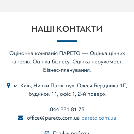
НАШІ КОНТАКТИ
Оціночна компанія ПАРЕТО --- Оцінка цінних
паперів. Оцінка бізнесу. Оцінка нерухомості.
Бізнес-планування.
м. Київ, Нивки Парк, вул. Олеся Бердника 1Г,
будинок 11, офіс 1, 2-й поверх
044 221 81 75
office@pareto.com.ua
pareto.com.ua
Графік роботи