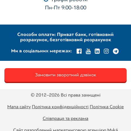
Пн-Пт 9:00-18:00
Способи оплати: Приват банк, готівковий
розрахунок, безготівковий розрахунок
Ми в соціальних мережах:
Замовити зворотний дзвінок
© 2012–2026 Всі права захищені
Мапа сайту
Політика конфіденційності
Політика Cookie
Співпраця та реклама
Сайт разроблений маркетинговою агенцією Муká