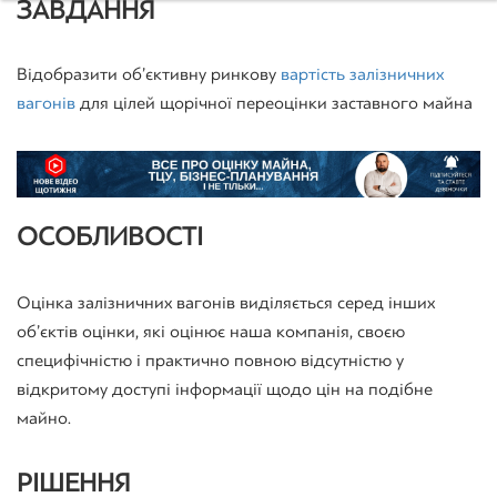
ЗАВДАННЯ
Відобразити об’єктивну ринкову
вартість залізничних
вагонів
для цілей щорічної переоцінки заставного майна
ОСОБЛИВОСТІ
Оцінка залізничних вагонів виділяється серед інших
об’єктів оцінки, які оцінює наша компанія, своєю
специфічністю і практично повною відсутністю у
відкритому доступі інформації щодо цін на подібне
майно.
РІШЕННЯ