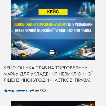
КЕЙС: ОЦІНКА ПРАВ НА ТОРГОВЕЛЬНУ
МАРКУ ДЛЯ УКЛАДЕННЯ НЕВИКЛЮЧНОЇ
ЛІЦЕНЗІЙНОЇ УГОДИ (ЧАСТКОВІ ПРАВА)
Читати статтю
352