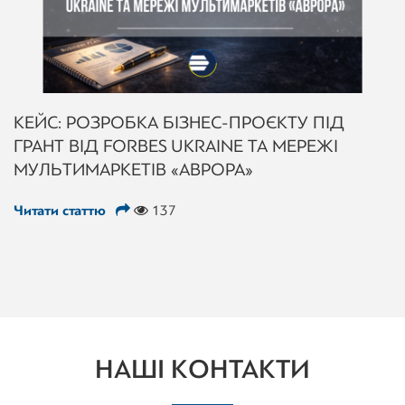
КЕЙС: РОЗРОБКА БІЗНЕС-ПРОЄКТУ ПІД
ГРАНТ ВІД FORBES UKRAINE ТА МЕРЕЖІ
МУЛЬТИМАРКЕТІВ «АВРОРА»
Читати статтю
137
НАШІ КОНТАКТИ