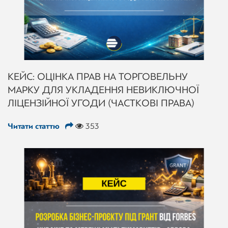
КЕЙС: ОЦІНКА ПРАВ НА ТОРГОВЕЛЬНУ
МАРКУ ДЛЯ УКЛАДЕННЯ НЕВИКЛЮЧНОЇ
ЛІЦЕНЗІЙНОЇ УГОДИ (ЧАСТКОВІ ПРАВА)
Читати статтю
353