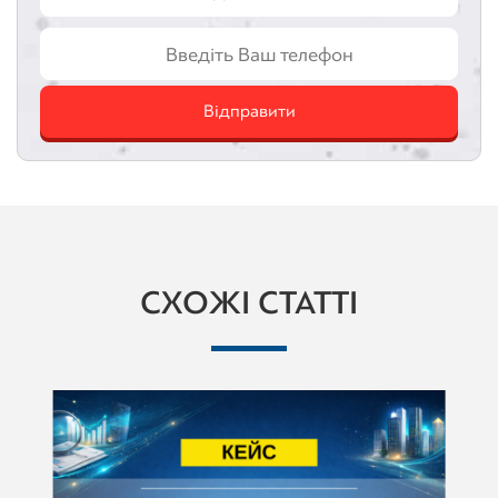
Відправити
СХОЖІ СТАТТІ