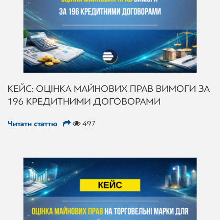
КЕЙС: ОЦІНКА МАЙНОВИХ ПРАВ ВИМОГИ ЗА
196 КРЕДИТНИМИ ДОГОВОРАМИ
Читати статтю
497