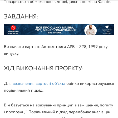
Товариство з обмеженою відповідальністю міста Фастів.
ЗАВДАННЯ:
Визначити вартість Автомотриса АРВ – 228, 1999 року
випуску.
ХІД ВИКОНАННЯ ПРОЕКТУ:
Для
визначення вартості об’єкта
оцінки використовувався
порівняльний підхід.
Він базується на врахуванні принципів заміщення, попиту
і пропозиції. Порівняльний підхід передбачає аналіз цін