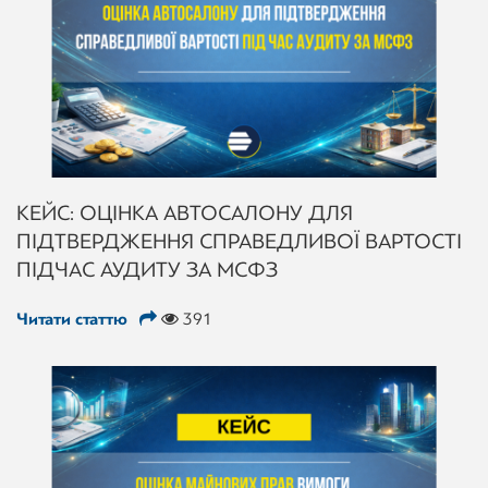
КЕЙС: ОЦІНКА АВТОСАЛОНУ ДЛЯ
ПІДТВЕРДЖЕННЯ СПРАВЕДЛИВОЇ ВАРТОСТІ
ПІД ЧАС АУДИТУ ЗА МСФЗ
Читати статтю
391