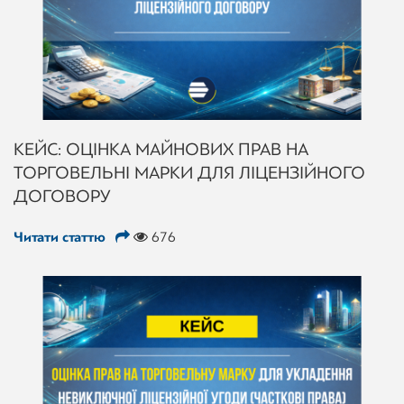
КЕЙС: ОЦІНКА МАЙНОВИХ ПРАВ НА
ТОРГОВЕЛЬНІ МАРКИ ДЛЯ ЛІЦЕНЗІЙНОГО
ДОГОВОРУ
Читати статтю
676