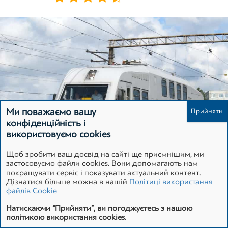
Зареєструватися
Ми поважаємо вашу
конфіденційність і
використовуємо cookies
Щоб зробити ваш досвід на сайті ще приємнішим, ми
застосовуємо файли cookies. Вони допомагають нам
покращувати сервіс і показувати актуальний контент.
Дізнатися більше можна в нашій
Політиці використання
файлів Cookie
ЗАМОВНИК:
Натискаючи “Прийняти”, ви погоджуєтесь з нашою
політикою використання cookies.