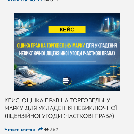
КЕЙС: ОЦІНКА ПРАВ НА ТОРГОВЕЛЬНУ
МАРКУ ДЛЯ УКЛАДЕННЯ НЕВИКЛЮЧНОЇ
ЛІЦЕНЗІЙНОЇ УГОДИ (ЧАСТКОВІ ПРАВА)
Читати статтю
352