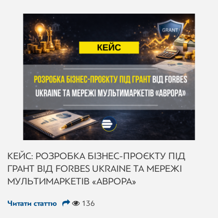
КЕЙС: РОЗРОБКА БІЗНЕС-ПРОЄКТУ ПІД
ГРАНТ ВІД FORBES UKRAINE ТА МЕРЕЖІ
МУЛЬТИМАРКЕТІВ «АВРОРА»
Читати статтю
136