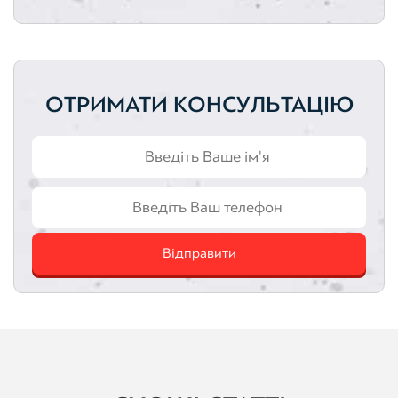
ОТРИМАТИ КОНСУЛЬТАЦІЮ
Відправити