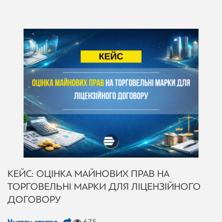
КЕЙС: ОЦІНКА МАЙНОВИХ ПРАВ НА
ТОРГОВЕЛЬНІ МАРКИ ДЛЯ ЛІЦЕНЗІЙНОГО
ДОГОВОРУ
Читати статтю
675