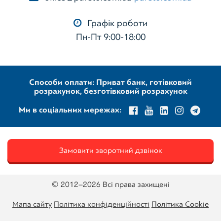
Графік роботи
Пн-Пт 9:00-18:00
Способи оплати: Приват банк, готівковий
розрахунок, безготівковий розрахунок
Ми в соціальних мережах:
Замовити зворотний дзвінок
© 2012–2026 Всі права захищені
Мапа сайту
Політика конфіденційності
Політика Cookie