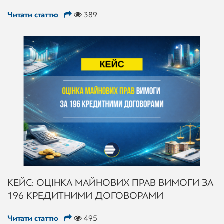
Читати статтю
389
КЕЙС: ОЦІНКА МАЙНОВИХ ПРАВ ВИМОГИ ЗА
196 КРЕДИТНИМИ ДОГОВОРАМИ
Читати статтю
495