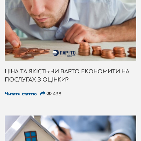
ЦІНА ТА ЯКІСТЬ: ЧИ ВАРТО ЕКОНОМИТИ НА
ПОСЛУГАХ З ОЦІНКИ?
Читати статтю
438