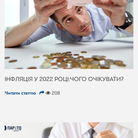
ІНФЛЯЦІЯ У 2022 РОЦІ: ЧОГО ОЧІКУВАТИ?
Читати статтю
208