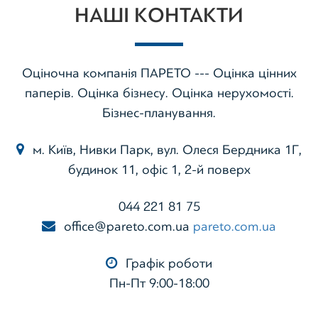
НАШІ КОНТАКТИ
Оціночна компанія ПАРЕТО --- Оцінка цінних
паперів. Оцінка бізнесу. Оцінка нерухомості.
Бізнес-планування.
м. Київ, Нивки Парк, вул. Олеся Бердника 1Г,
будинок 11, офіс 1, 2-й поверх
044 221 81 75
office@pareto.com.ua
pareto.com.ua
Графік роботи
Пн-Пт 9:00-18:00