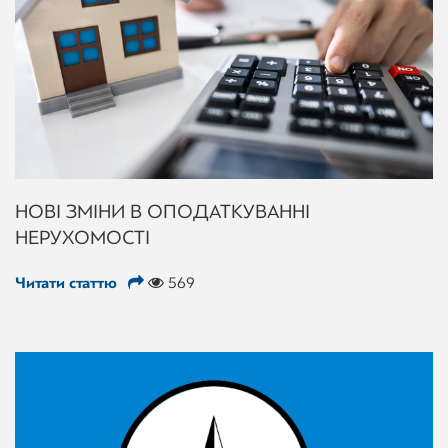
НОВІ ЗМІНИ В ОПОДАТКУВАННІ
НЕРУХОМОСТІ
Читати статтю
569