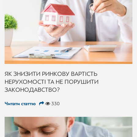
ЯК ЗНИЗИТИ РИНКОВУ ВАРТІСТЬ
НЕРУХОМОСТІ ТА НЕ ПОРУШИТИ
ЗАКОНОДАВСТВО?
Читати статтю
330