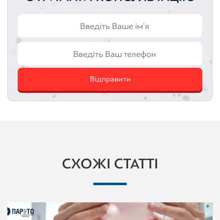
Відправити
СХОЖІ СТАТТІ