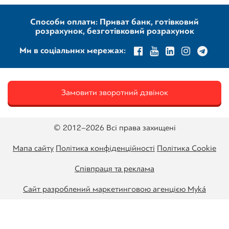
Способи оплати: Приват банк, готівковий
розрахунок, безготівковий розрахунок
Ми в соціальних мережах:
Замовити зворотний дзвінок
© 2012–2026 Всі права захищені
Мапа сайту
Політика конфіденційності
Політика Cookie
Співпраця та реклама
Сайт разроблений маркетинговою агенцією Муká