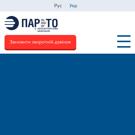
Рус
Укр
Замовити зворотній дзвінок