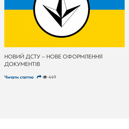
НОВИЙ ДСТУ – НОВЕ ОФОРМЛЕННЯ
ДОКУМЕНТІВ
Читати статтю
449