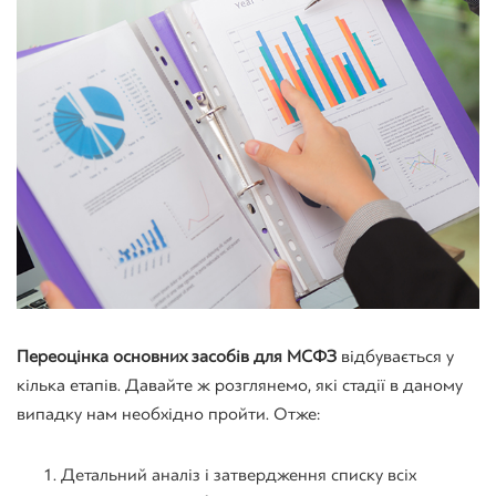
Переоцінка основних засобів для МСФЗ
відбувається у
кілька етапів. Давайте ж розглянемо, які стадії в даному
випадку нам необхідно пройти. Отже:
Детальний аналіз і затвердження списку всіх