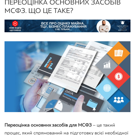
ПЕРЕОЦІНКА ОСНОВНИХ ЗАСОБІВ
МСФЗ. ЩО ЦЕ ТАКЕ?
Переоцінка основних засобів для МСФЗ
– це такий
процес, який спрямований на підготовку всієї необхідної