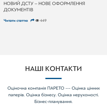
НОВИЙ ДСТУ – НОВЕ ОФОРМЛЕННЯ
ДОКУМЕНТІВ
Читати статтю
449
НАШІ КОНТАКТИ
Оціночна компанія ПАРЕТО --- Оцінка цінних
паперів. Оцінка бізнесу. Оцінка нерухомості.
Бізнес-планування.