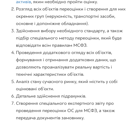
активів
, яким необхідно пройти оцінку.
Розгляд всіх об’єктів переоцінки і створення для них
окремих груп (нерухомість, транспортні засоби,
основне і допоміжне обладнання).
Здійснення вибору необхідного стандарту, а також
підбір спеціального методу переоцінки, який буде
відповідати всім правилам МСФЗ.
Проведення додаткового огляду всіх об’єктів,
формування і отримання додаткових даних, що
дозволяють проаналізувати реальну вартість і
технічні характеристики об’єктів.
Аналіз стану сучасного ринку, який містить у собі
оцінювані об’єкти.
Детальне здійснення підрахунків.
Створення спеціального експертного звіту про
проведення переоцінки ОС для МСФЗ, а також
передача документів замовнику.