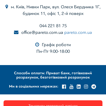
м. Київ, Нивки Парк, вул. Олеся Бердника 1Г,
будинок 11, офіс 1, 2-й поверх
044 221 81 75
office@pareto.com.ua
pareto.com.ua
Графік роботи
Пн-Пт 9:00-18:00
Способи оплати: Приват банк, готівковий
розрахунок, безготівковий розрахунок
Ми в соціальних мережах:
Замовити зворотний дзвінок