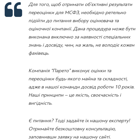
Для того, щоб отримати об’єктивні результати
переоцінки для МСФЗ, необхідно ретельно
підійти до питання вибору оцінювача та
оціночної компанії. Дана процедура може бути
виконана виключно за наявності спеціальних
знань і досвіду, чим, на жаль, не володіє кожен
фахівець.
Компанія “Парето” виконує оцінки та
переоцінки будь-якого майна та складності,
адже в нашої команди досвід роботи 10 років.
Наші принципи – це якість, своєчасність і
вигідність.
Є питання? Тоді задайте їх нашому експерту!
Отримайте безкоштовну консультацію,
заповнивши заявку на нашому сайті.