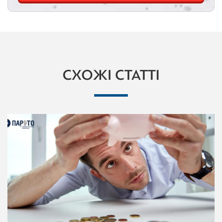
СХОЖІ СТАТТІ