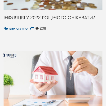
ІНФЛЯЦІЯ У 2022 РОЦІ: ЧОГО ОЧІКУВАТИ?
Читати статтю
208