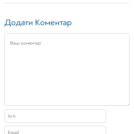
Додати Коментар