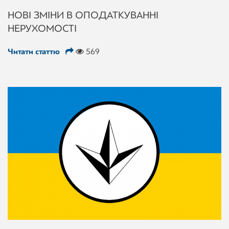
НОВІ ЗМІНИ В ОПОДАТКУВАННІ
НЕРУХОМОСТІ
Читати статтю
569