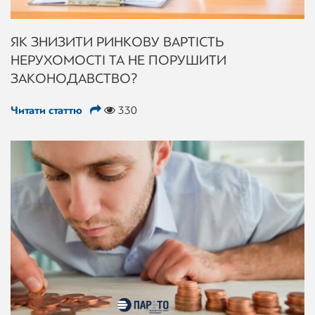
ЯК ЗНИЗИТИ РИНКОВУ ВАРТІСТЬ
НЕРУХОМОСТІ ТА НЕ ПОРУШИТИ
ЗАКОНОДАВСТВО?
Читати статтю
330