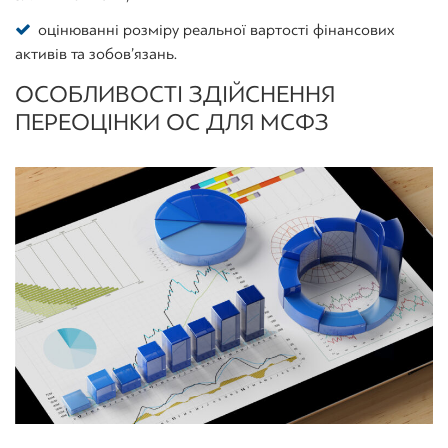
оцінюванні розміру реальної вартості фінансових
активів та зобов’язань.
ОСОБЛИВОСТІ ЗДІЙСНЕННЯ
ПЕРЕОЦІНКИ ОС ДЛЯ МСФЗ