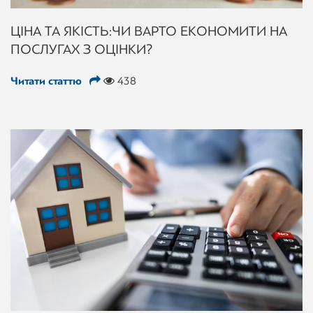
ЦІНА ТА ЯКІСТЬ: ЧИ ВАРТО ЕКОНОМИТИ НА
ПОСЛУГАХ З ОЦІНКИ?
Читати статтю
438