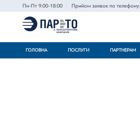
Пн-Пт 9:00-18:00
Прийом заявок по телефону:
ГОЛОВНА
ПОСЛУГИ
ПАРТНЕРАМ