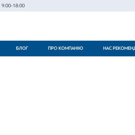
 9:00-18:00
БЛОГ
ПРО КОМПАНІЮ
НАС РЕКОМЕ